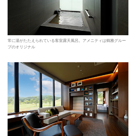
常に湯がたたえられている客室露天風呂。アメニティは鶴雅グルー
プのオリジナル