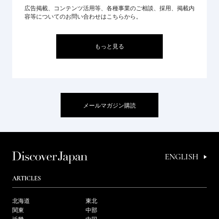
広告掲載、コンテンツ活用等、各種事業のご相談、採用、掲載内
容等についてのお問い合わせはこちらから。
もっと見る
メールマガジン購読
ENGLISH
ARTICLES
北海道
東北
関東
中部