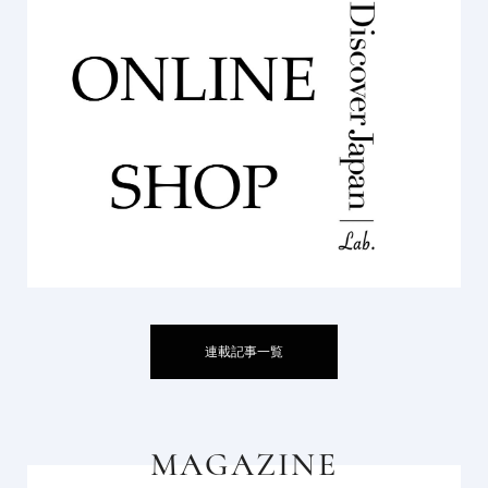
連載記事一覧
MAGAZINE