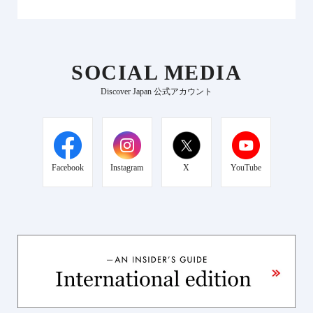
SOCIAL MEDIA
Discover Japan 公式アカウント
Facebook
Instagram
X
YouTube