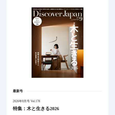
最新号
2026年9月号 Vol.178
特集：木と生きる2026