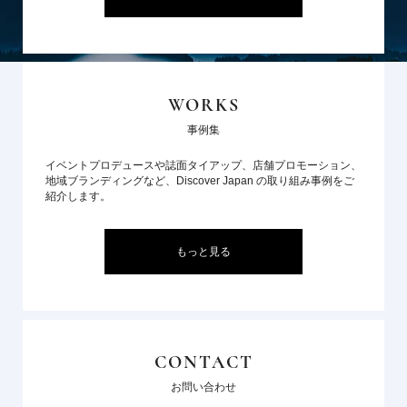
WORKS
事例集
イベントプロデュースや誌面タイアップ、店舗プロモーション、
地域ブランディングなど、Discover Japan の取り組み事例をご
紹介します。
もっと見る
CONTACT
お問い合わせ