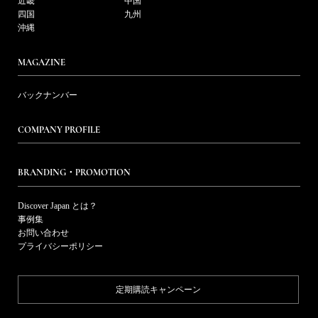
近畿
中国
四国
九州
沖縄
MAGAZINE
バックナンバー
COMPANY PROFILE
BRANDING・PROMOTION
Discover Japan とは？
事例集
お問い合わせ
プライバシーポリシー
定期購読キャンペーン