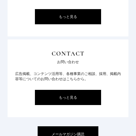
もっと見る
CONTACT
お問い合わせ
広告掲載、コンテンツ活用等、各種事業のご相談、採用、掲載内
容等についてのお問い合わせはこちらから。
もっと見る
メールマガジン購読