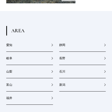
A
R
E
A
愛知
静岡
岐阜
長野
山梨
石川
富山
新潟
福井