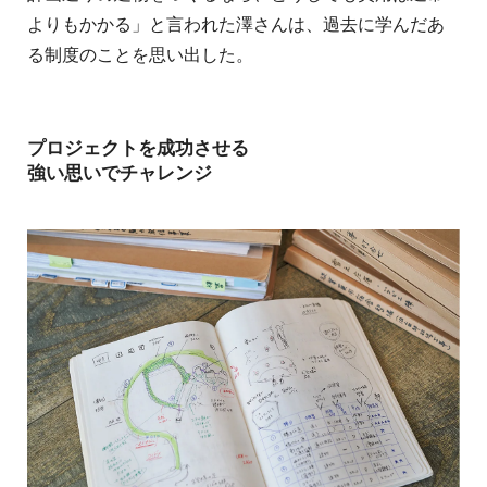
よりもかかる」と言われた澤さんは、過去に学んだあ
る制度のことを思い出した。
プロジェクトを成功させる
強い思いでチャレンジ