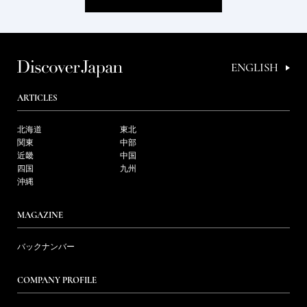
ENGLISH
ARTICLES
北海道
東北
関東
中部
近畿
中国
四国
九州
沖縄
MAGAZINE
バックナンバー
COMPANY PROFILE