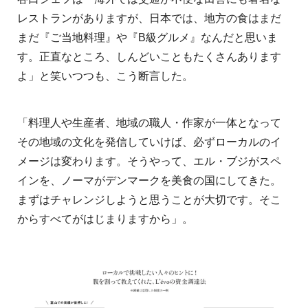
レストランがありますが、日本では、地方の食はまだ
まだ『ご当地料理』や『B級グルメ』なんだと思いま
す。正直なところ、しんどいこともたくさんあります
よ」と笑いつつも、こう断言した。
「料理人や生産者、地域の職人・作家が一体となって
その地域の文化を発信していけば、必ずローカルのイ
メージは変わります。そうやって、エル・ブジがスペ
インを、ノーマがデンマークを美食の国にしてきた。
まずはチャレンジしようと思うことが大切です。そこ
からすべてがはじまりますから」。