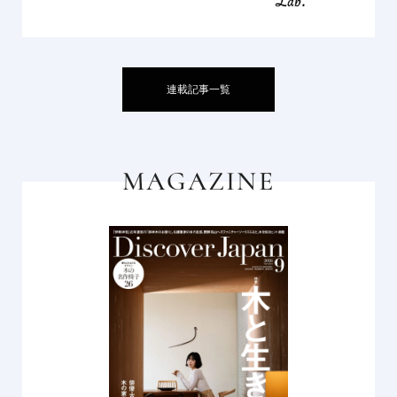
連載記事一覧
MAGAZINE