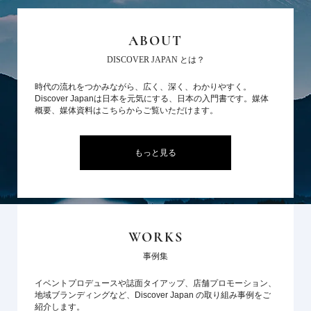
ABOUT
DISCOVER JAPAN とは？
時代の流れをつかみながら、広く、深く、わかりやすく。
Discover Japanは日本を元気にする、日本の入門書です。媒体
概要、媒体資料はこちらからご覧いただけます。
もっと見る
WORKS
事例集
イベントプロデュースや誌面タイアップ、店舗プロモーション、
地域ブランディングなど、Discover Japan の取り組み事例をご
紹介します。