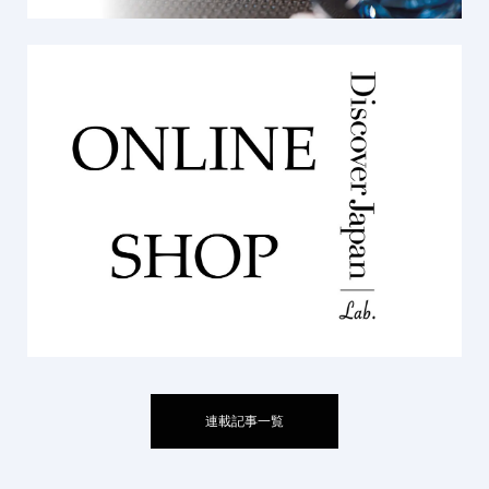
連載記事一覧