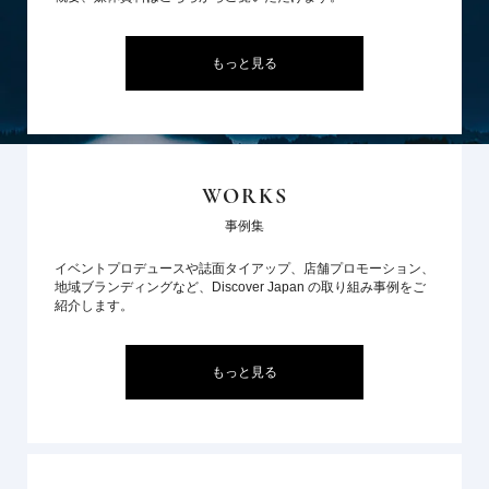
もっと見る
WORKS
事例集
イベントプロデュースや誌面タイアップ、店舗プロモーション、
地域ブランディングなど、Discover Japan の取り組み事例をご
紹介します。
もっと見る