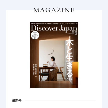
MAGAZINE
最新号