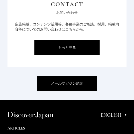
CONTACT
お問い合わせ
広告掲載、コンテンツ活用等、各種事業のご相談、採用、掲載内
容等についてのお問い合わせはこちらから。
もっと見る
メールマガジン購読
ENGLISH
ARTICLES