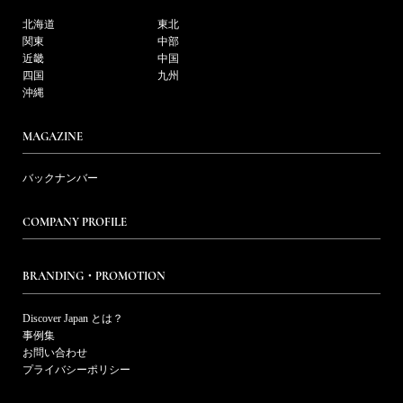
北海道
東北
関東
中部
近畿
中国
四国
九州
沖縄
MAGAZINE
バックナンバー
COMPANY PROFILE
BRANDING・PROMOTION
Discover Japan とは？
事例集
お問い合わせ
プライバシーポリシー