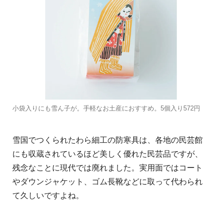
小袋入りにも雪ん子が。手軽なお土産におすすめ。5個入り572円
雪国でつくられたわら細工の防寒具は、各地の民芸館
にも収蔵されているほど美しく優れた民芸品ですが、
残念なことに現代では廃れました。実用面ではコート
やダウンジャケット、ゴム長靴などに取って代わられ
て久しいですよね。