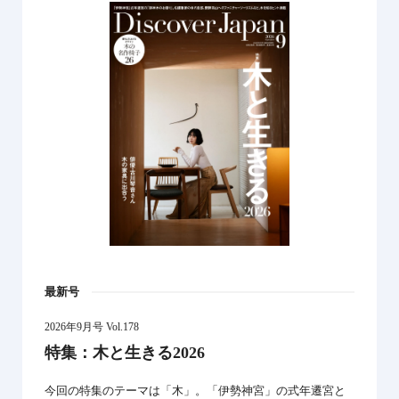
最新号
2026年9月号 Vol.178
特集：木と生きる2026
今回の特集のテーマは「木」。「伊勢神宮」の式年遷宮と