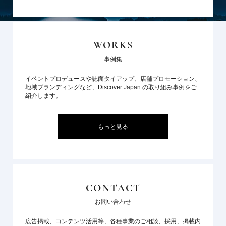
WORKS
事例集
イベントプロデュースや誌面タイアップ、店舗プロモーション、
地域ブランディングなど、Discover Japan の取り組み事例をご
紹介します。
もっと見る
CONTACT
お問い合わせ
広告掲載、コンテンツ活用等、各種事業のご相談、採用、掲載内