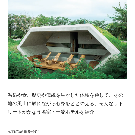
温泉や食、歴史や伝統を生かした体験を通して、その
地の風土に触れながら心身をととのえる。そんなリト
リートがかなう名宿・一流ホテルを紹介。
≪前の記事を読む