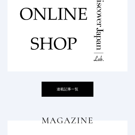
連載記事一覧
MAGAZINE