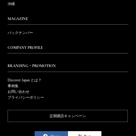
沖縄
MAGAZINE
バックナンバー
COMPANY PROFILE
BRANDING・PROMOTION
Discover Japan とは？
事例集
お問い合わせ
プライバシーポリシー
定期購読キャンペーン