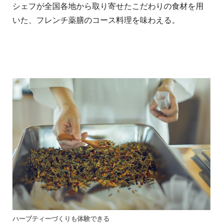
シェフが全国各地から取り寄せたこだわりの⾷材を⽤
いた、フレンチ薬膳のコース料理を味わえる。
ハーブティーづくりも体験できる