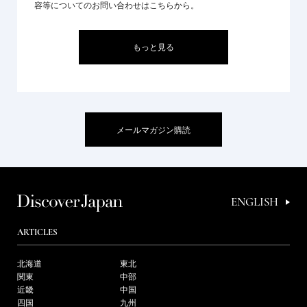
容等についてのお問い合わせはこちらから。
もっと見る
メールマガジン購読
ENGLISH
ARTICLES
北海道
東北
関東
中部
近畿
中国
四国
九州