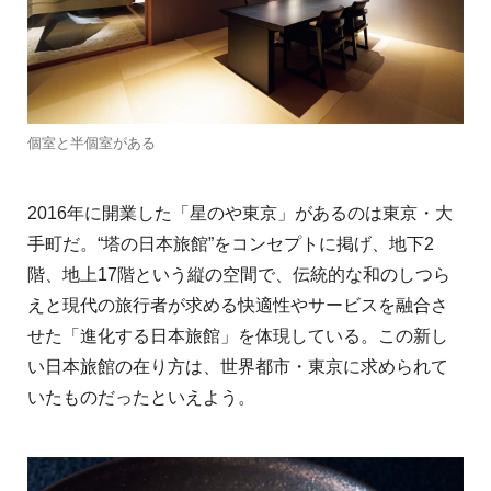
個室と半個室がある
2016年に開業した「星のや東京」があるのは東京・大
手町だ。“塔の日本旅館”をコンセプトに掲げ、地下2
階、地上17階という縦の空間で、伝統的な和のしつら
えと現代の旅行者が求める快適性やサービスを融合さ
せた「進化する日本旅館」を体現している。この新し
い日本旅館の在り方は、世界都市・東京に求められて
いたものだったといえよう。