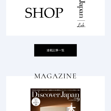
連載記事一覧
MAGAZINE