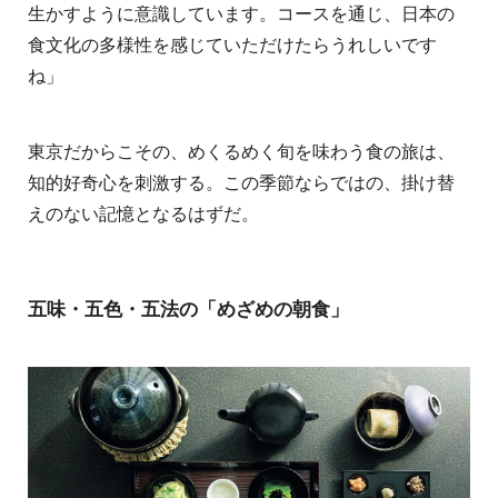
生かすように意識しています。コースを通じ、日本の
食文化の多様性を感じていただけたらうれしいです
ね」
東京だからこその、めくるめく旬を味わう食の旅は、
知的好奇心を刺激する。この季節ならではの、掛け替
えのない記憶となるはずだ。
五味・五色・五法の「めざめの朝食」