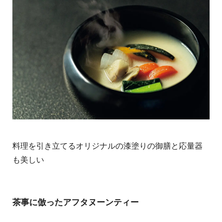
料理を引き立てるオリジナルの漆塗りの御膳と応量器
も美しい
茶事に倣ったアフタヌーンティー