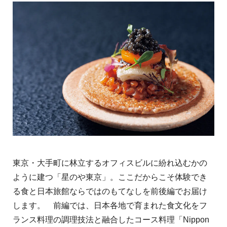
東京・大手町に林立するオフィスビルに紛れ込むかの
ように建つ「星のや東京」。ここだからこそ体験でき
る食と日本旅館ならではのもてなしを前後編でお届け
します。 前編では、日本各地で育まれた食文化をフ
ランス料理の調理技法と融合したコース料理「Nippon