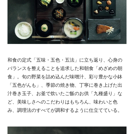
和食の定式「五味・五色・五法」に立ち返り、心身の
バランスを整えることを追求した和朝食「めざめの朝
食」。旬の野菜を詰め込んだ味噌汁、彩り豊かな小鉢
「五色がんも」、季節の焼き物、丁寧に巻き上げた出
汁巻き玉子、お釜で炊いたご飯のお供「九種盛り」な
ど、美味しさへのこだわりはもちろん、味わいと色
み、調理法のすべてが調和するように仕立てている。