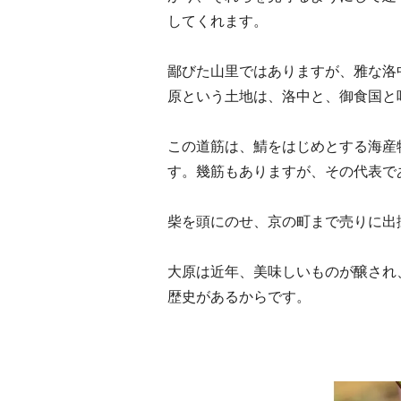
してくれます。
鄙びた山里ではありますが、雅な洛
原という土地は、洛中と、御食国と
この道筋は、鯖をはじめとする海産
す。幾筋もありますが、その代表で
柴を頭にのせ、京の町まで売りに出
大原は近年、美味しいものが醸され
歴史があるからです。