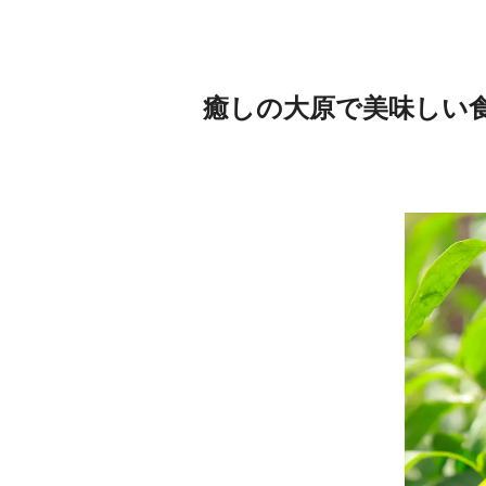
癒しの大原で美味しい