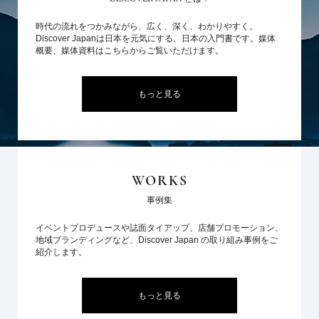
時代の流れをつかみながら、広く、深く、わかりやすく。
Discover Japanは日本を元気にする、日本の入門書です。媒体
概要、媒体資料はこちらからご覧いただけます。
もっと見る
WORKS
事例集
イベントプロデュースや誌面タイアップ、店舗プロモーション、
地域ブランディングなど、Discover Japan の取り組み事例をご
紹介します。
もっと見る