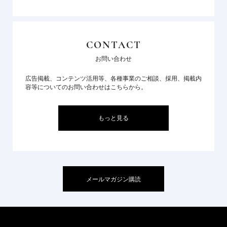
CONTACT
お問い合わせ
広告掲載、コンテンツ活用等、各種事業のご相談、採用、掲載内
容等についてのお問い合わせはこちらから。
もっと見る
メールマガジン購読