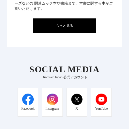
ーズなどの 関連ムック本や書籍まで、本書に関する本がご
覧いただけます。
もっと見る
SOCIAL MEDIA
Discover Japan 公式アカウント
Facebook
Instagram
X
YouTube