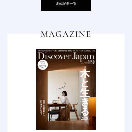
連載記事一覧
MAGAZINE