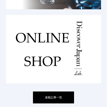
連載記事一覧