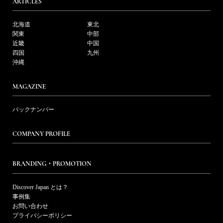
ARTICLES
北海道
東北
関東
中部
近畿
中国
四国
九州
沖縄
MAGAZINE
バックナンバー
COMPANY PROFILE
BRANDING・PROMOTION
Discover Japan とは？
事例集
お問い合わせ
プライバシーポリシー