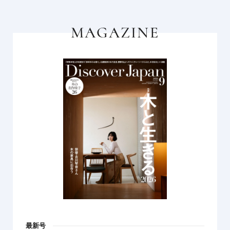
MAGAZINE
最新号