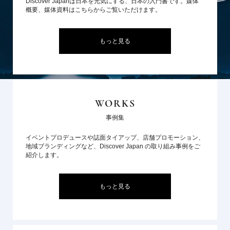
Discover Japanは日本を元気にする、日本の入門書です。媒体
概要、媒体資料はこちらからご覧いただけます。
もっと見る
WORKS
事例集
イベントプロデュースや誌面タイアップ、店舗プロモーション、
地域ブランディングなど、Discover Japan の取り組み事例をご
紹介します。
もっと見る