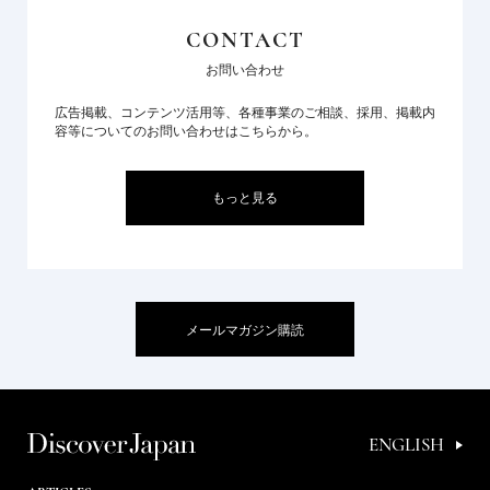
CONTACT
お問い合わせ
広告掲載、コンテンツ活用等、各種事業のご相談、採用、掲載内
容等についてのお問い合わせはこちらから。
もっと見る
メールマガジン購読
ENGLISH