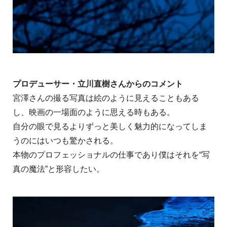
プロデューサー・立川直樹さんからのコメント
宮澤さんの撮る写真は絵のように見えることもある
し、映画の一場面のように思える時もある。
自分の眼で見るよりずっと美しく魅力的になってしま
うのにはいつも驚かされる。
本物のプロフェッショナルの仕事であり僕はそれを“写
真の魔法”と形容したい。