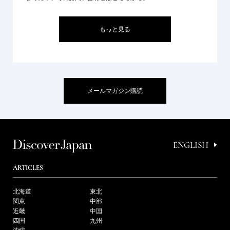
もっと見る
メールマガジン購読
ENGLISH
ARTICLES
北海道
東北
関東
中部
近畿
中国
四国
九州