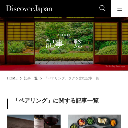
ARTICLE
記事一覧
Photo by beeboys
HOME
記事一覧
「ペアリング」タグを含む記事一覧
「ペアリング」に関する記事一覧