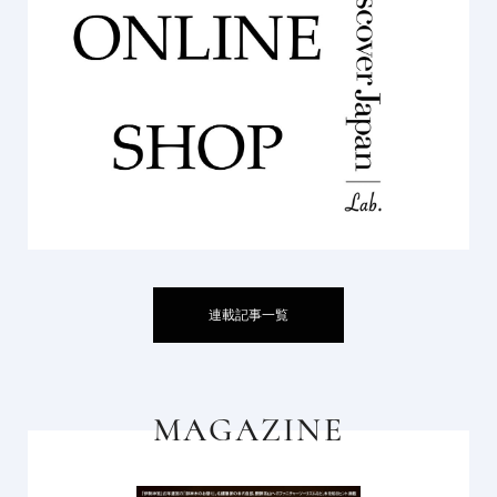
連載記事一覧
MAGAZINE