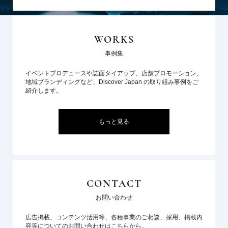
WORKS
事例集
イベントプロデュースや誌面タイアップ、店舗プロモーション、
地域ブランディングなど、Discover Japan の取り組み事例をご
紹介します。
もっと見る
CONTACT
お問い合わせ
広告掲載、コンテンツ活用等、各種事業のご相談、採用、掲載内
容等についてのお問い合わせはこちらから。