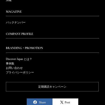
沖縄
MAGAZINE
バックナンバー
COMPANY PROFILE
BRANDING・PROMOTION
Discover Japan とは？
事例集
お問い合わせ
プライバシーポリシー
定期購読キャンペーン
Share
Post