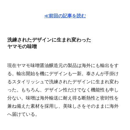
≪前回の記事を読む
洗練されたデザインに生まれ変わった
ヤマモの味噌
現在ヤマモ味噌醤油醸造元の製品は海外にも輸出をす
る。輸出開始を機にデザインも一新。泰さんが手掛け
るスタイリッシュで洗練されたデザインに生まれ変わ
った。もちろん、デザイン性だけでなく機能性も申し
分ない。味噌は海外輸送に耐え得る断熱性と密封性を
兼ね備えた素材を採用し、美味しさをそのままに海外
へ届けている。