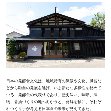
日本の発酵食文化は、地域特有の気候や文化、風習な
どから独自の発展を遂げ、いま新たな多様性を秘めて
いる。発酵食の代表格であり、歴史深い、味噌、漬
物、醤油づくりの地へ向かうと、発酵を軸に、それぞ
れつくり手が考える日本食の未来が見えてきた。