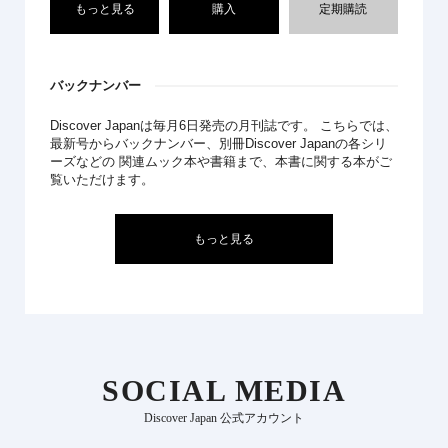
もっと見る
購入
定期購読
バックナンバー
Discover Japanは毎月6日発売の月刊誌です。 こちらでは、
最新号からバックナンバー、別冊Discover Japanの各シリ
ーズなどの 関連ムック本や書籍まで、本書に関する本がご
覧いただけます。
もっと見る
SOCIAL MEDIA
Discover Japan 公式アカウント