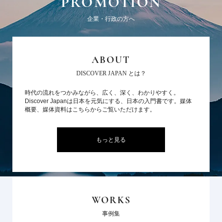
PROMOTION
企業・行政の方へ
ABOUT
DISCOVER JAPAN とは？
時代の流れをつかみながら、広く、深く、わかりやすく。
Discover Japanは日本を元気にする、日本の入門書です。媒体
概要、媒体資料はこちらからご覧いただけます。
もっと見る
WORKS
事例集