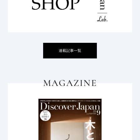
連載記事一覧
MAGAZINE