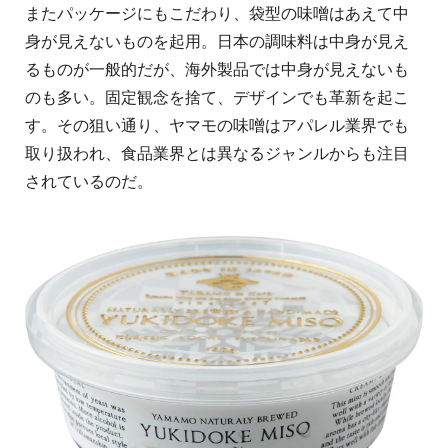
またパッケージにもこだわり、袋型の味噌はあえて中
身が見えないものを起用。日本の調味料は中身が見え
るものが一般的だが、海外製品では中身が見えないも
のも多い。固定観念を捨て、デザインでも革新を起こ
す。その狙い通り、ヤマモの味噌はアパレル業界でも
取り扱われ、食品業界とは異なるジャンルからも注目
されているのだ。