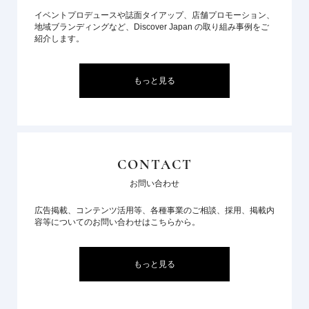
イベントプロデュースや誌面タイアップ、店舗プロモーション、
地域ブランディングなど、Discover Japan の取り組み事例をご
紹介します。
もっと見る
CONTACT
お問い合わせ
広告掲載、コンテンツ活用等、各種事業のご相談、採用、掲載内
容等についてのお問い合わせはこちらから。
もっと見る