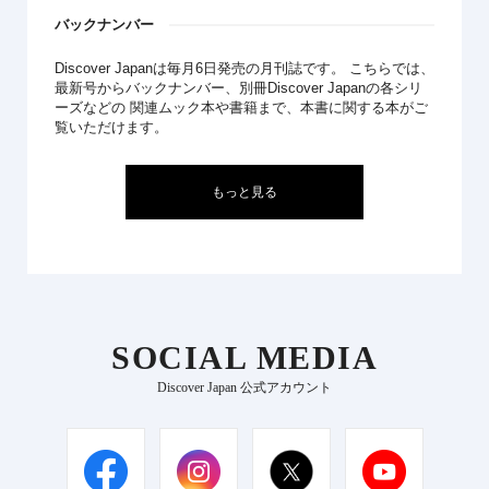
バックナンバー
Discover Japanは毎月6日発売の月刊誌です。 こちらでは、
最新号からバックナンバー、別冊Discover Japanの各シリ
ーズなどの 関連ムック本や書籍まで、本書に関する本がご
覧いただけます。
もっと見る
SOCIAL MEDIA
Discover Japan 公式アカウント