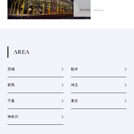
TRAVEL
2021.9.13
A
R
E
A
茨城
栃木
群馬
埼玉
千葉
東京
神奈川