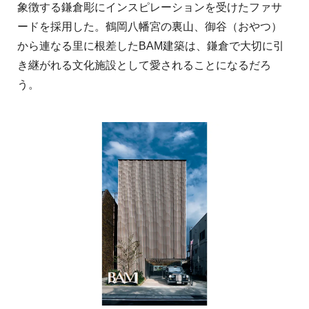
象徴する鎌倉彫にインスピレーションを受けたファサ
ードを採用した。鶴岡八幡宮の裏山、御谷（おやつ）
から連なる里に根差したBAM建築は、鎌倉で大切に引
き継がれる文化施設として愛されることになるだろ
う。