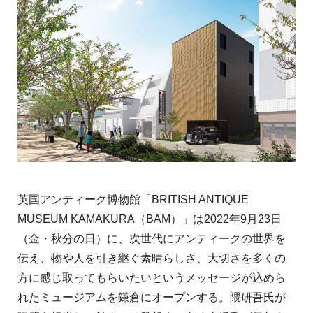
英国アンティーク博物館「BRITISH ANTIQUE
MUSEUM KAMAKURA（BAM）」は2022年9月23日
（金・秋分の日）に、次世代にアンティークの世界を
伝え、物や人を引き継ぐ素晴らしさ、大切さを多くの
方に感じ取ってもらいたいというメッセージが込めら
れたミュージアムを鎌倉にオープンする。隈研吾氏が