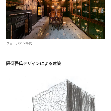
ジョージアン時代
隈研吾氏デザインによる建築