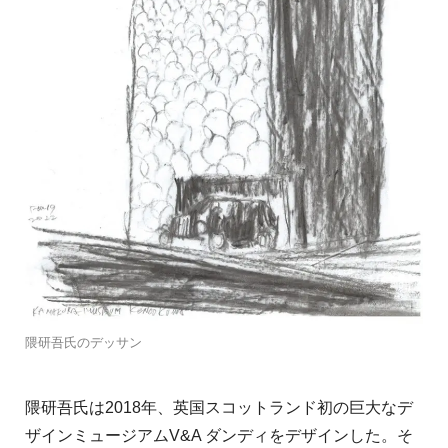
隈研吾氏のデッサン
隈研吾氏は2018年、英国スコットランド初の巨大なデ
ザインミュージアムV&A ダンディをデザインした。そ