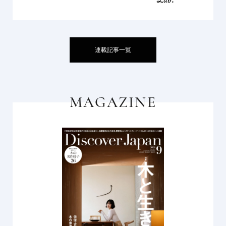
連載記事一覧
MAGAZINE