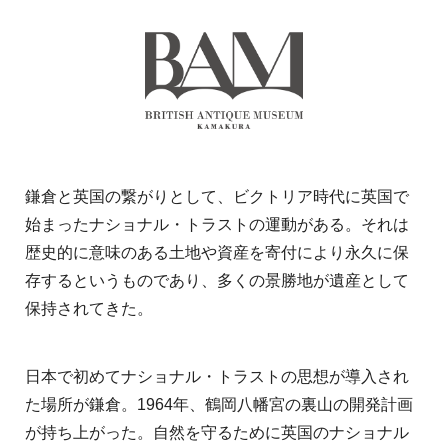
鎌倉と英国の繋がりとして、ビクトリア時代に英国で
始まったナショナル・トラストの運動がある。それは
歴史的に意味のある土地や資産を寄付により永久に保
存するというものであり、多くの景勝地が遺産として
保持されてきた。
日本で初めてナショナル・トラストの思想が導入され
た場所が鎌倉。1964年、鶴岡八幡宮の裏山の開発計画
が持ち上がった。自然を守るために英国のナショナル