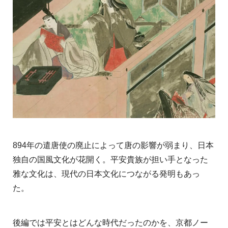
894年の遣唐使の廃止によって唐の影響が弱まり、日本
独自の国風文化が花開く。平安貴族が担い手となった
雅な文化は、現代の日本文化につながる発明もあっ
た。
後編では平安とはどんな時代だったのかを、京都ノー