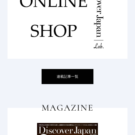
連載記事一覧
MAGAZINE