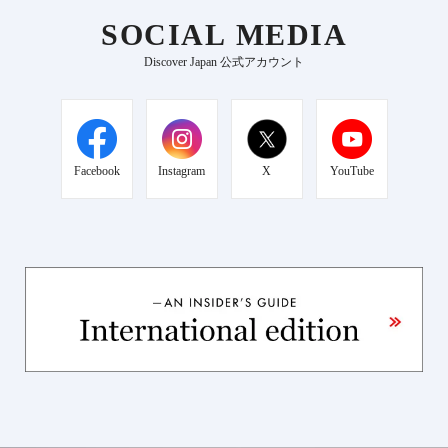
SOCIAL MEDIA
Discover Japan 公式アカウント
Facebook
Instagram
X
YouTube