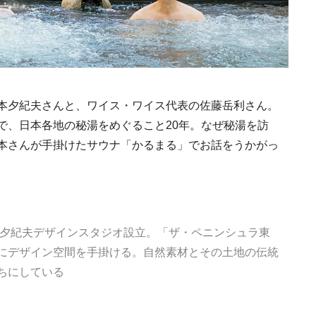
本夕紀夫さんと、ワイス・ワイス代表の佐藤岳利さん。
で、日本各地の秘湯をめぐること20年。なぜ秘湯を訪
本さんが手掛けたサウナ「かるまる」でお話をうかがっ
本夕紀夫デザインスタジオ設立。「ザ・ペニンシュラ東
にデザイン空間を手掛ける。自然素材とその土地の伝統
ちにしている