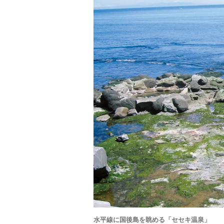
水平線に国後島を眺める「セセキ温泉」