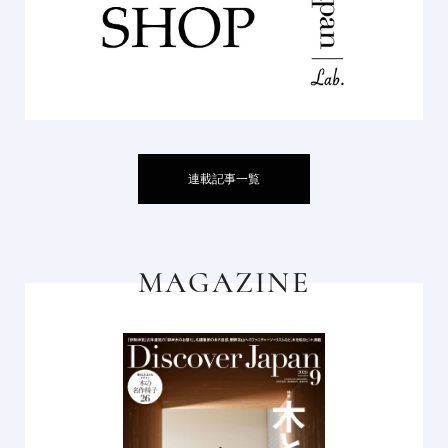
連載記事一覧
MAGAZINE