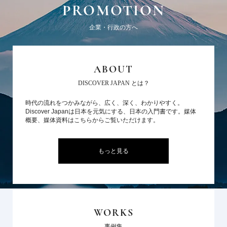
PROMOTION
企業・行政の方へ
ABOUT
DISCOVER JAPAN とは？
時代の流れをつかみながら、広く、深く、わかりやすく。
Discover Japanは日本を元気にする、日本の入門書です。媒体
概要、媒体資料はこちらからご覧いただけます。
もっと見る
WORKS
事例集