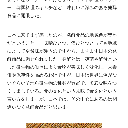
ー、韓国料理のキムチなど、味わいに深みのある発酵
食品に開眼した。
日本に来てまず感じたのが、発酵食品の地域色が豊か
だということ。「味噌ひとつ、酒ひとつとっても地域
によって全然味が違うのですから、ますます日本の発
酵商品に魅せられました。発酵とは、麹菌や酵母とい
った微生物の働きにより食物が美味しく変化し、栄養
価や保存性を高めるわけですが、日本は世界に例がな
いぐらいそれら微生物の種類が豊富で、多彩な味をつ
くり出している。食の文化という意味で食文化という
言い方をしますが、日本では、その中心にあるのは間
違いなく発酵食品だと思います」