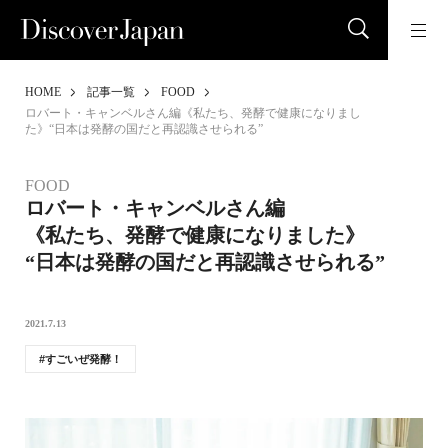
HOME
記事一覧
FOOD
ロバート・キャンベルさん編《私たち、発酵で健康になりまし
た》“日本は発酵の国だと再認識させられる”
FOOD
ロバート・キャンベルさん編
《私たち、発酵で健康になりました》
“日本は発酵の国だと再認識させられる”
2021.7.13
すごいぜ発酵！