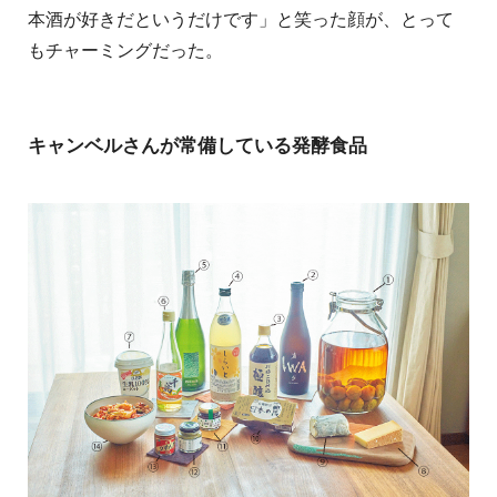
本酒が好きだというだけです」と笑った顔が、とって
もチャーミングだった。
キャンベルさんが常備している発酵食品