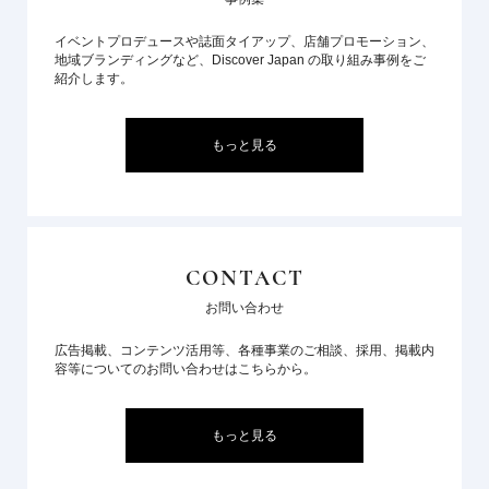
イベントプロデュースや誌面タイアップ、店舗プロモーション、
地域ブランディングなど、Discover Japan の取り組み事例をご
紹介します。
もっと見る
CONTACT
お問い合わせ
広告掲載、コンテンツ活用等、各種事業のご相談、採用、掲載内
容等についてのお問い合わせはこちらから。
もっと見る