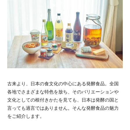
古来より、日本の食文化の中心にある発酵食品。全国
各地でさまざまな特色を放ち、そのバリエーションや
文化としての根付きかたを見ても、日本は発酵の国と
言っても過言ではありません。そんな発酵食品の魅力
をご紹介します。