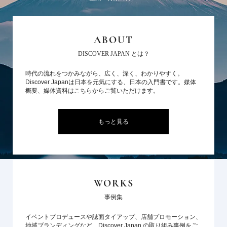
ABOUT
DISCOVER JAPAN とは？
時代の流れをつかみながら、広く、深く、わかりやすく。
Discover Japanは日本を元気にする、日本の入門書です。媒体
概要、媒体資料はこちらからご覧いただけます。
もっと見る
WORKS
事例集
イベントプロデュースや誌面タイアップ、店舗プロモーション、
地域ブランディングなど、Discover Japan の取り組み事例をご