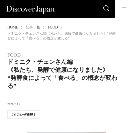
HOME
記事一覧
FOOD
ドミニク・チェンさん編《私たち、発酵で健康になりました》“発酵
食によって「食べる」の概念が変わる”
FOOD
ドミニク・チェンさん編
《私たち、発酵で健康になりました》
“発酵食によって「食べる」の概念が変わ
る”
2021.7.13
すごいぜ発酵！