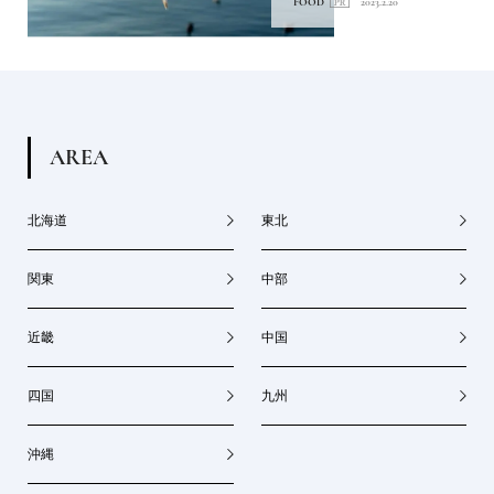
FOOD
2023.2.20
A
R
E
A
北海道
東北
関東
中部
近畿
中国
四国
九州
沖縄