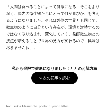
「人間は食べることによって健康になる。そこをより
深く、腸内の微生物たちにとって何が喜びか、を考え
るようになりました。それは外側の世界とも同じで、
微生物のように自分という存在が、環境と対峙するの
ではなく取り込まれ、変化していく。発酵微生物との
接点が増えることで世界の見方が変わるので、興味は
尽きませんね」。
私たち発酵で健康になりました！ととのえ親方編
≫次の記事を読む
text: Yukie Masumoto photo: Kiyono Hattori