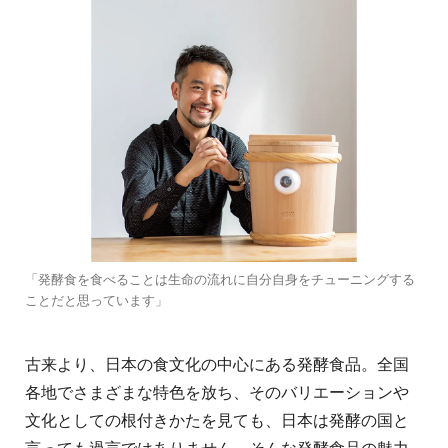
「発酵食を食べることは生命の流れに自分自身をチューニングする
ことだと思っています」
古来より、日本の食文化の中心にある発酵食品。全国
各地でさまざまな特色を放ち、そのバリエーションや
文化としての根付きかたを見ても、日本は発酵の国と