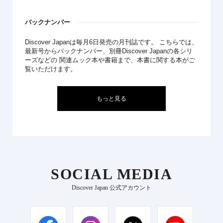
バックナンバー
Discover Japanは毎月6日発売の月刊誌です。 こちらでは、
最新号からバックナンバー、別冊Discover Japanの各シリ
ーズなどの 関連ムック本や書籍まで、本書に関する本がご
覧いただけます。
もっと見る
SOCIAL MEDIA
Discover Japan 公式アカウント