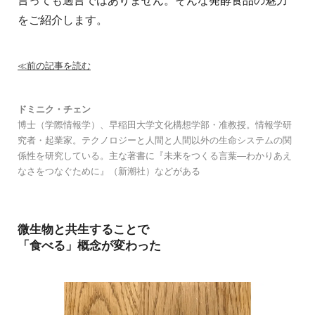
言っても過言ではありません。そんな発酵食品の魅力
をご紹介します。
≪前の記事を読む
ドミニク・チェン
博士（学際情報学）、早稲田大学文化構想学部・准教授。情報学研
究者・起業家。テクノロジーと人間と人間以外の生命システムの関
係性を研究している。主な著書に『未来をつくる言葉—わかりあえ
なさをつなぐために』（新潮社）などがある
微生物と共生することで
「食べる」概念が変わった