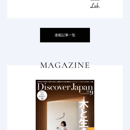
連載記事一覧
MAGAZINE