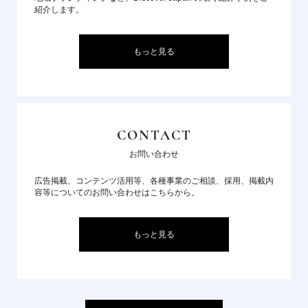
紹介します。
もっと見る
CONTACT
お問い合わせ
広告掲載、コンテンツ活用等、各種事業のご相談、採用、掲載内
容等についてのお問い合わせはこちらから。
もっと見る