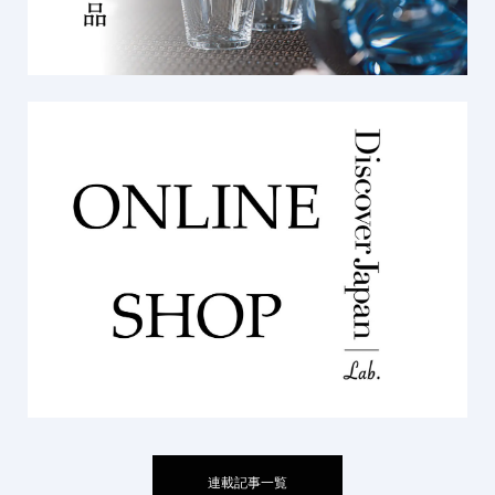
連載記事一覧