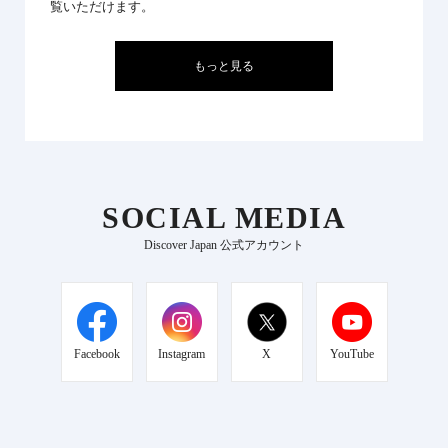
覧いただけます。
もっと見る
SOCIAL MEDIA
Discover Japan 公式アカウント
Facebook
Instagram
X
YouTube