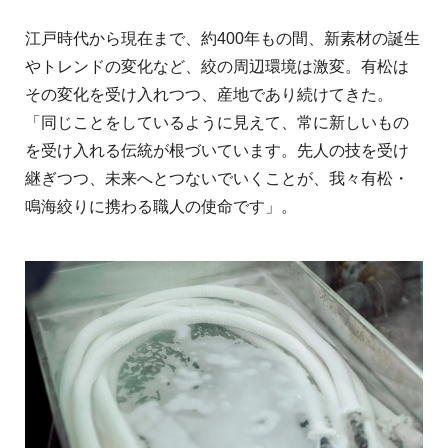
江戸時代から現在まで、約400年もの間、新素材の誕生
やトレンドの変化など、絞の周辺環境は激変。有松は
その変化を受け入れつつ、産地であり続けてきた。
「同じことをしているように見えて、常に新しいもの
を受け入れる伝統が根づいています。先人の技を受け
継ぎつつ、未来へとつないでいくことが、我々有松・
鳴海絞りに携わる職人の使命です」。