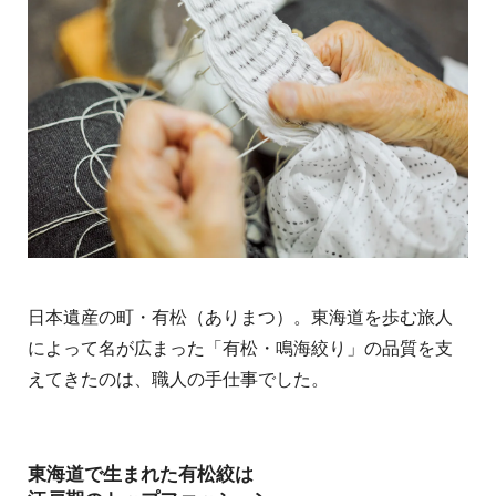
日本遺産の町・有松（ありまつ）。東海道を歩む旅人
によって名が広まった「有松・鳴海絞り」の品質を支
えてきたのは、職人の手仕事でした。
東海道で生まれた有松絞は