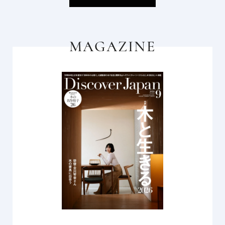
MAGAZINE