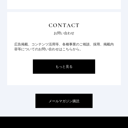
CONTACT
お問い合わせ
広告掲載、コンテンツ活用等、各種事業のご相談、採用、掲載内
容等についてのお問い合わせはこちらから。
もっと見る
メールマガジン購読