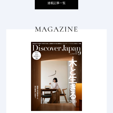
連載記事一覧
MAGAZINE