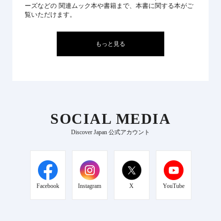
ーズなどの 関連ムック本や書籍まで、本書に関する本がご
覧いただけます。
もっと見る
SOCIAL MEDIA
Discover Japan 公式アカウント
Facebook
Instagram
X
YouTube