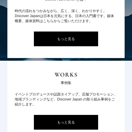
時代の流れをつかみながら、広く、深く、わかりやすく。
Discover Japanは日本を元気にする、日本の入門書です。媒体
概要、媒体資料はこちらからご覧いただけます。
もっと見る
WORKS
事例集
イベントプロデュースや誌面タイアップ、店舗プロモーション、
地域ブランディングなど、Discover Japan の取り組み事例をご
紹介します。
もっと見る