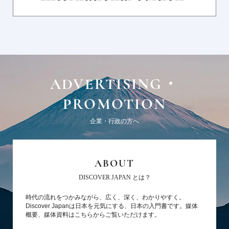
ADVERTISING・
PROMOTION
企業・行政の方へ
ABOUT
DISCOVER JAPAN とは？
時代の流れをつかみながら、広く、深く、わかりやすく。
Discover Japanは日本を元気にする、日本の入門書です。媒体
概要、媒体資料はこちらからご覧いただけます。