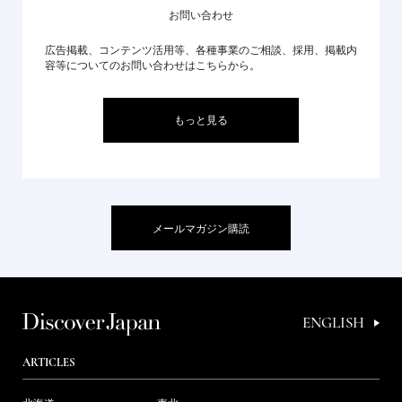
お問い合わせ
広告掲載、コンテンツ活用等、各種事業のご相談、採用、掲載内
容等についてのお問い合わせはこちらから。
もっと見る
メールマガジン購読
ENGLISH
ARTICLES