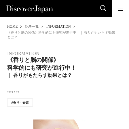
HOME
記事一覧
INFORMATION
《香りと脳の関係》科学的にも研究が進行中！｜ 香りがもたらす効果
とは？
INFORMATION
《香りと脳の関係》
科学的にも研究が進行中！
｜ 香りがもたらす効果とは？
2025.5.22
香り・香道