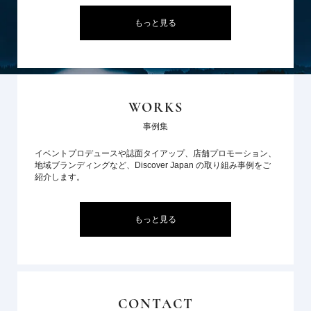
もっと見る
WORKS
事例集
イベントプロデュースや誌面タイアップ、店舗プロモーション、
地域ブランディングなど、Discover Japan の取り組み事例をご
紹介します。
もっと見る
CONTACT