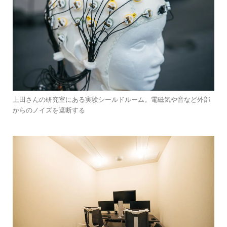
上田さんの研究室にある実験シールドルーム。電磁気や音など外部
からのノイズを遮断する