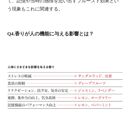
て、記憶や当時の感情を思い出すプルースト効果とい
う現象もこれに関連する。
Q4.香りが人の機能に与える影響とは？