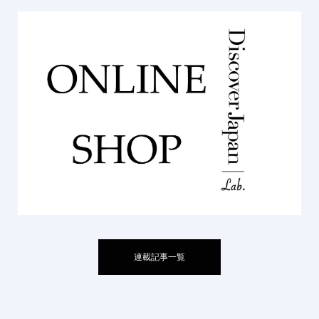
連載記事一覧