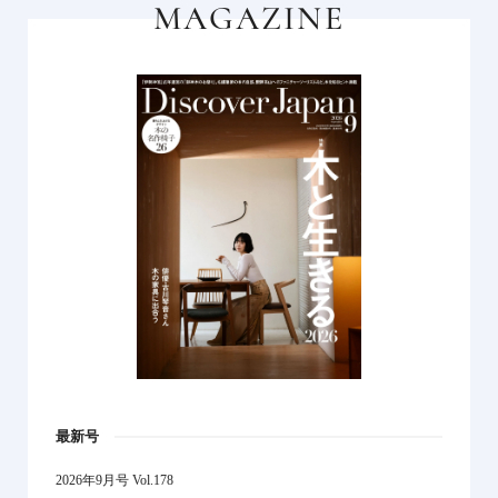
MAGAZINE
最新号
2026年9月号 Vol.178