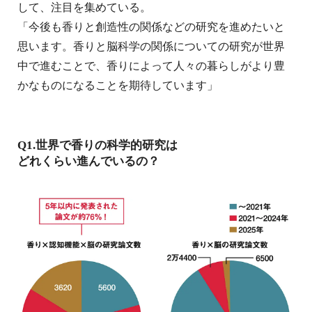
して、注目を集めている。
「今後も香りと創造性の関係などの研究を進めたいと
思います。香りと脳科学の関係についての研究が世界
中で進むことで、香りによって人々の暮らしがより豊
かなものになることを期待しています」
Q1.世界で香りの科学的研究は
どれくらい進んでいるの？