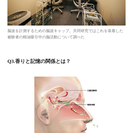
脳波を計測するための脳波キャップ。共同研究ではこれを装着した
被験者の精油吸引中の脳活動について調べた
Q3.香りと記憶の関係とは？