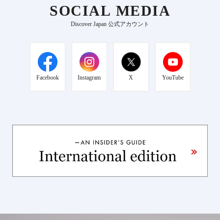
SOCIAL MEDIA
Discover Japan 公式アカウント
Facebook
Instagram
X
YouTube