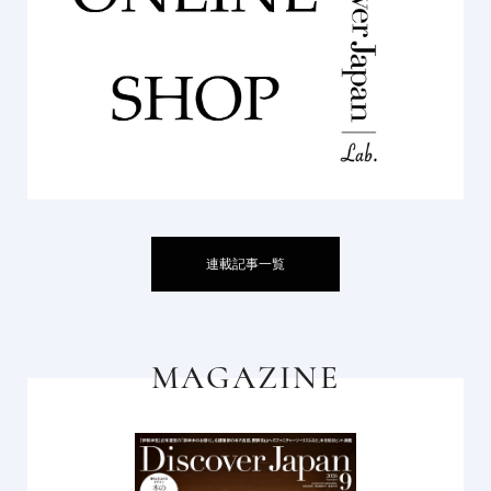
連載記事一覧
MAGAZINE