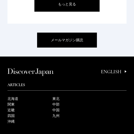
もっと見る
メールマガジン購読
ENGLISH
ARTICLES
北海道
東北
関東
中部
近畿
中国
四国
九州
沖縄