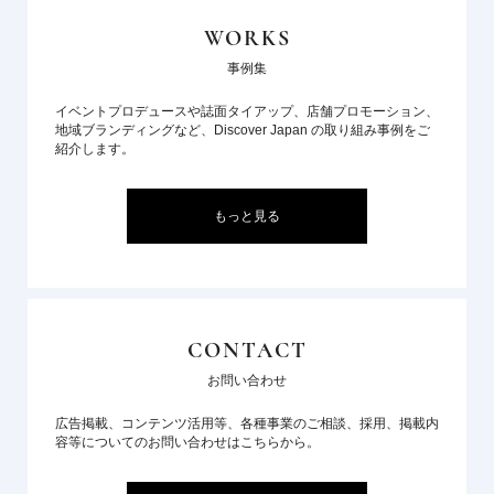
WORKS
事例集
イベントプロデュースや誌面タイアップ、店舗プロモーション、
地域ブランディングなど、Discover Japan の取り組み事例をご
紹介します。
もっと見る
CONTACT
お問い合わせ
広告掲載、コンテンツ活用等、各種事業のご相談、採用、掲載内
容等についてのお問い合わせはこちらから。