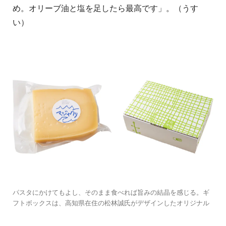
め。オリーブ油と塩を足したら最高です」。（うす
い）
パスタにかけてもよし、そのまま食べれば旨みの結晶を感じる。ギ
フトボックスは、高知県在住の松林誠氏がデザインしたオリジナル