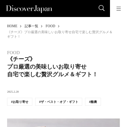
HOME
記事一覧
FOOD
《チーズ》プロ厳選の美味しいお取り寄せ自宅で楽しむ贅沢グルメ＆
ギフト！
FOOD
《チーズ》
プロ厳選の美味しいお取り寄せ
自宅で楽しむ贅沢グルメ＆ギフト！
2025.2.20
お取り寄せ
ザ・ベスト・オブ・ギフト
酪農