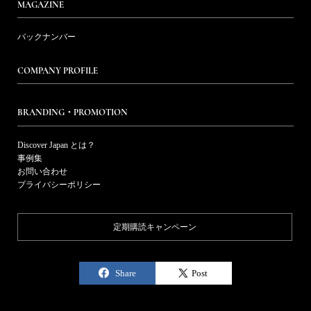
MAGAZINE
バックナンバー
COMPANY PROFILE
BRANDING・PROMOTION
Discover Japan とは？
事例集
お問い合わせ
プライバシーポリシー
定期購読キャンペーン
Share
Post