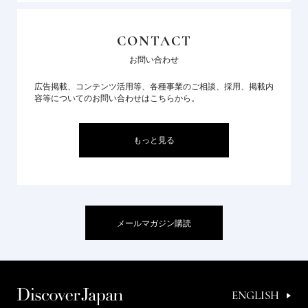
CONTACT
お問い合わせ
広告掲載、コンテンツ活用等、各種事業のご相談、採用、掲載内
容等についてのお問い合わせはこちらから。
もっと見る
メールマガジン購読
ENGLISH