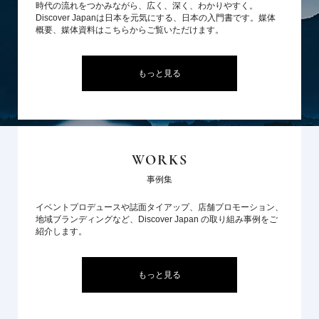
時代の流れをつかみながら、広く、深く、わかりやすく。
Discover Japanは日本を元気にする、日本の入門書です。媒体
概要、媒体資料はこちらからご覧いただけます。
もっと見る
WORKS
事例集
イベントプロデュースや誌面タイアップ、店舗プロモーション、
地域ブランディングなど、Discover Japan の取り組み事例をご
紹介します。
もっと見る