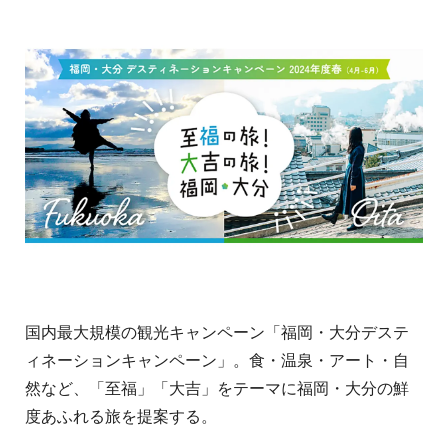
国内最大規模の観光キャンペーン「福岡・大分デステ
ィネーションキャンペーン」。食・温泉・アート・自
然など、「至福」「大吉」をテーマに福岡・大分の鮮
度あふれる旅を提案する。