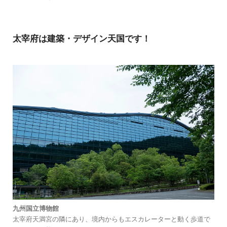
太宰府は建築・デザイン天国です！
九州国立博物館
太宰府天満宮の隣にあり、境内からもエスカレーターと動く歩道で