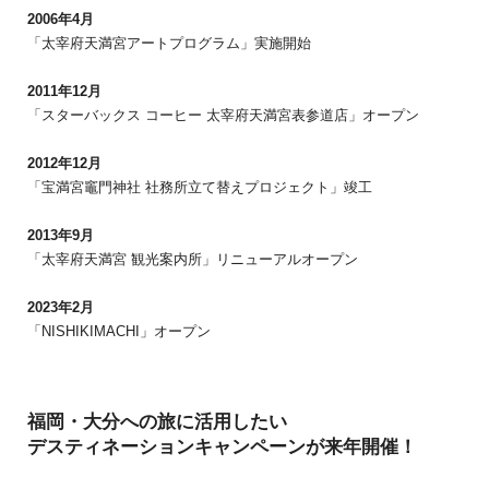
2006年4月
「太宰府天満宮アートプログラム」実施開始
2011年12月
「スターバックス コーヒー 太宰府天満宮表参道店」オープン
2012年12月
「宝満宮竈門神社 社務所立て替えプロジェクト」竣工
2013年9月
「太宰府天満宮 観光案内所」リニューアルオープン
2023年2月
「NISHIKIMACHI」オープン
福岡・大分への旅に活用したい
デスティネーションキャンペーンが来年開催！