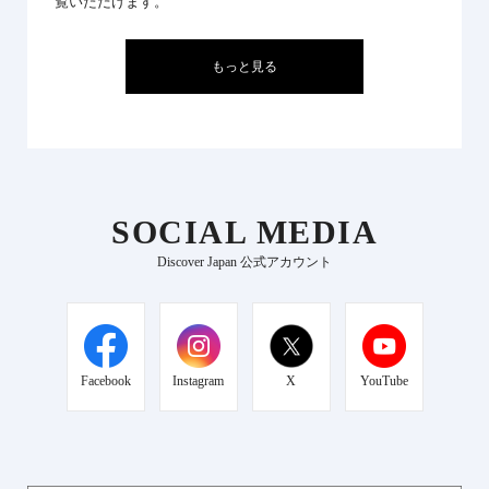
覧いただけます。
もっと見る
SOCIAL MEDIA
Discover Japan 公式アカウント
Facebook
Instagram
X
YouTube