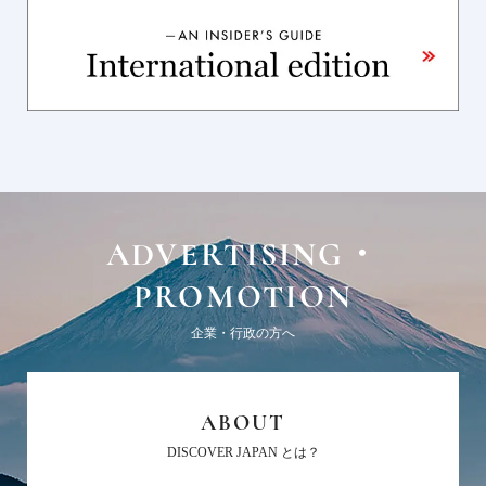
ADVERTISING・
PROMOTION
企業・行政の方へ
ABOUT
DISCOVER JAPAN とは？