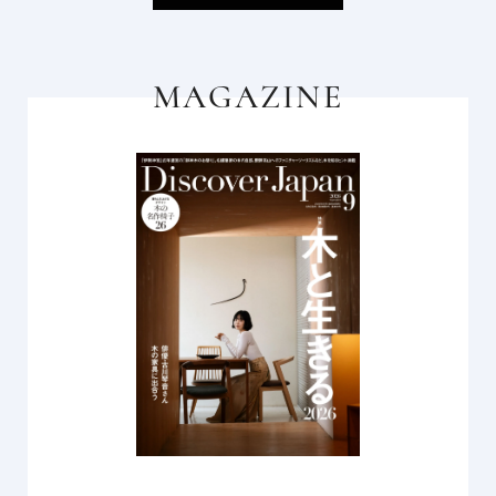
MAGAZINE