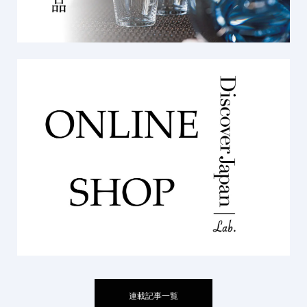
連載記事一覧