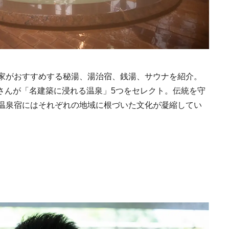
家がおすすめする秘湯、湯治宿、銭湯、サウナを紹介。
 圭さんが「名建築に浸れる温泉」5つをセレクト。伝統を守
温泉宿にはそれぞれの地域に根づいた文化が凝縮してい