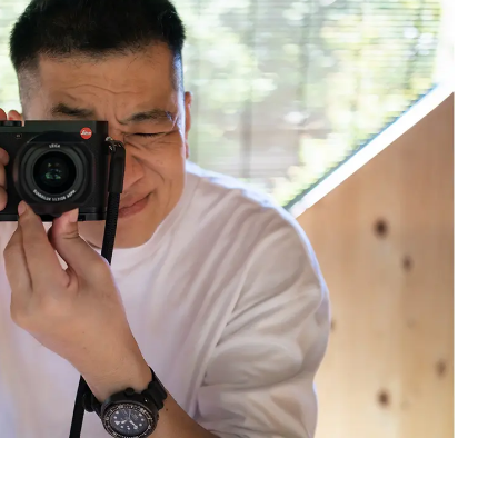
Traditi