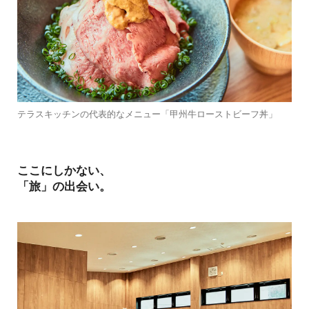
テラスキッチンの代表的なメニュー「甲州牛ローストビーフ丼」
ここにしかない、
「旅」の出会い。