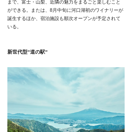
まで、富士・山梨、近隣の魅力をまるごと楽しむこと
ができる。または、8月中旬に河口湖初のワイナリーが
誕生するほか、宿泊施設も順次オープンが予定されて
いる。
新世代型”道の駅”