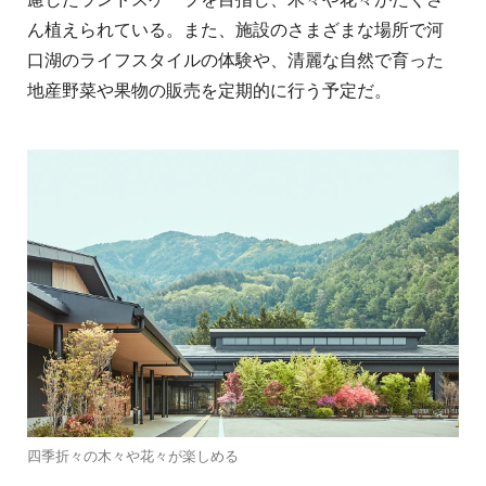
ん植えられている。また、施設のさまざまな場所で河
口湖のライフスタイルの体験や、清麗な自然で育った
地産野菜や果物の販売を定期的に行う予定だ。
四季折々の木々や花々が楽しめる