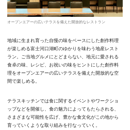
オープンエアーの広いテラスを備えた開放的なレストラン
地域に生まれ育った自慢の味をベースにした創作料理
が楽しめる富士河口湖町のゆかりを味わう地産レスト
ラン。ご当地グルメにとどまらない、地元に愛される
食卓の味、レシピ、お祝いの味をヒントにした創作料
理をオープンエアーの広いテラスを備えた開放的な空
間で楽しめる。
テラスキッチンでは食に関するイベントやワークショ
ップなどを開催し、食の魅力によってもたらされる、
さまざまな可能性を広げ、豊かな食文化がこの地から
育っていくような取り組みを行なっていく。