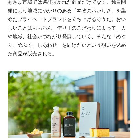
あさま市場では選び抜かれた商品だけでなく、独自開
発により地域にゆかりのある「本物のおいしさ」を集
めたブライベートブランドを立ち上げるそうだ。おい
しいことはもちろん、作り手のこだわりによって、人
や地域、社会がつながり発展していく、そんな「めぐ
り、めぶく、しあわせ」を届けたいという想いを込め
た商品が販売される。