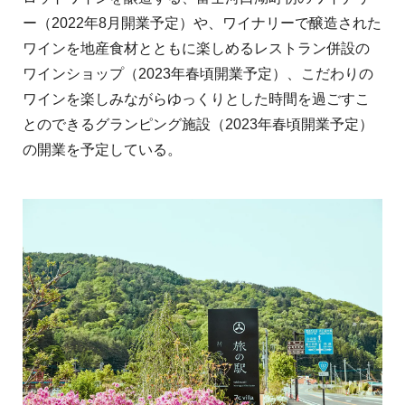
ー（2022年8月開業予定）や、ワイナリーで醸造された
ワインを地産食材とともに楽しめるレストラン併設の
ワインショップ（2023年春頃開業予定）、こだわりの
ワインを楽しみながらゆっくりとした時間を過ごすこ
とのできるグランピング施設（2023年春頃開業予定）
の開業を予定している。