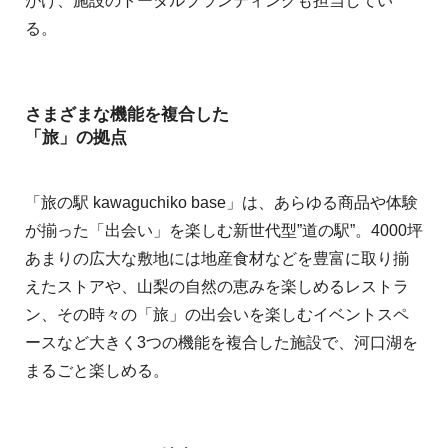
がけ、施設のトータルブランディングも担当してい
る。
さまざまな機能を複合した
「旅」の拠点
「旅の駅 kawaguchiko base」は、あらゆる商品や体験
が揃った「出会い」を楽しむ新世代型”道の駅”。4000坪
あまりの広大な敷地には地産食材などを豊富に取り揃
えたストアや、山梨の自然の恵みを楽しめるレストラ
ン、その時々の「旅」の出会いを楽しむイベントスペ
ースなど大きく3つの機能を複合した施設で、河口湖を
まるごと楽しめる。