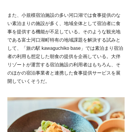
また、小規模宿泊施設の多い河口湖では食事提供のな
い素泊まりの施設が多く、地域全体として宿泊者に食
事を提供する機能が不足している。そのような観光地
である富士河口湖町特有の地域課題を解決する試みと
して、「旅の駅 kawaguchiko base」では素泊まり宿泊
者の利用も想定した朝食の提供を企画している。大伴
リゾートが運営する宿泊施設の利用者はもちろん、そ
のほかの宿泊事業者と連携した食事提供サービスを展
開していくそうだ。