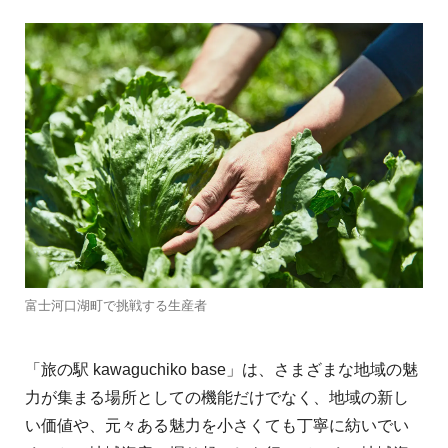
富士河口湖町で挑戦する生産者
「旅の駅 kawaguchiko base」は、さまざまな地域の魅
力が集まる場所としての機能だけでなく、地域の新し
い価値や、元々ある魅力を小さくても丁寧に紡いでい