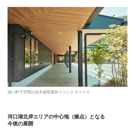
深い軒下空間の全天候型屋外イベントスペース
河口湖北岸エリアの中心地（拠点）となる
今後の展開