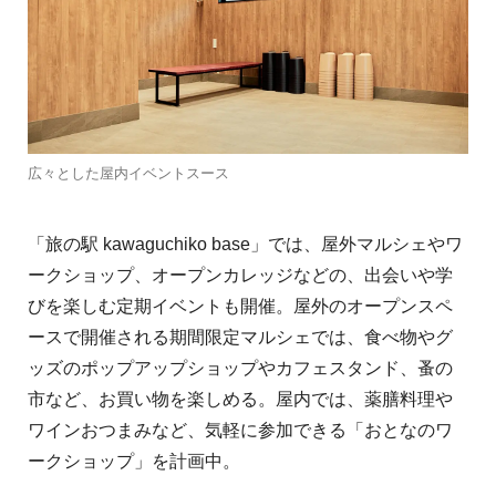
広々とした屋内イベントスース
「旅の駅 kawaguchiko base」では、屋外マルシェやワ
ークショップ、オープンカレッジなどの、出会いや学
びを楽しむ定期イベントも開催。屋外のオープンスペ
ースで開催される期間限定マルシェでは、食べ物やグ
ッズのポップアップショップやカフェスタンド、蚤の
市など、お買い物を楽しめる。屋内では、薬膳料理や
ワインおつまみなど、気軽に参加できる「おとなのワ
ークショップ」を計画中。