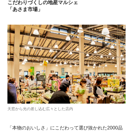
こだわりづくしの地産マルシェ
「あさま市場」
天窓から光の差し込む広々とした店内
「本物のおいしさ」にこだわって選び抜かれた2000品