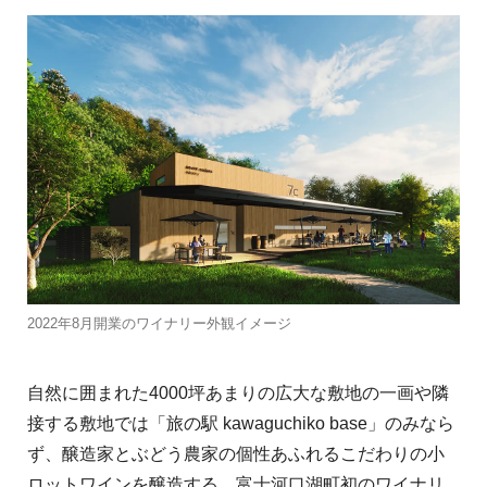
2022年8月開業のワイナリー外観イメージ
自然に囲まれた4000坪あまりの広大な敷地の一画や隣
接する敷地では「旅の駅 kawaguchiko base」のみなら
ず、醸造家とぶどう農家の個性あふれるこだわりの小
ロットワインを醸造する、富士河口湖町初のワイナリ