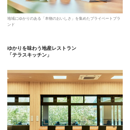
地域にゆかりのある「本物のおいしさ」を集めたプライベートブラ
ンド
ゆかりを味わう地産レストラン
「テラスキッチン」