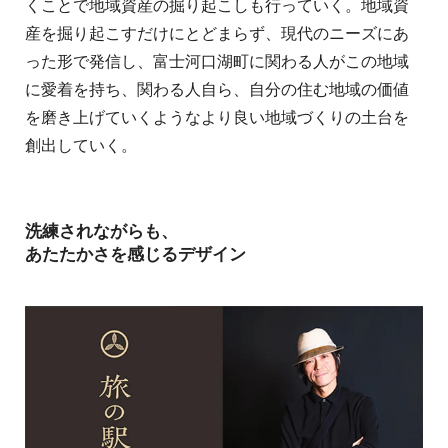
くことで地域資産の掘り起こしも行っていく。地域資
産を掘り起こすだけにとどまらず、現代のニーズにあ
った形で発信し、富士河口湖町に関わる人がこの地域
に愛着を持ち、関わる人自ら、自分の住む地域の価値
を磨き上げていくようなより良い地域づくりの土台を
創出していく。
洗練されながらも、
あたたかさを感じるデザイン