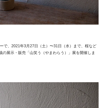
で、2021年3月27日（土）〜31日（水）まで、桜など
栽の展示・販売「山笑う（やまわらう）」展を開催しま