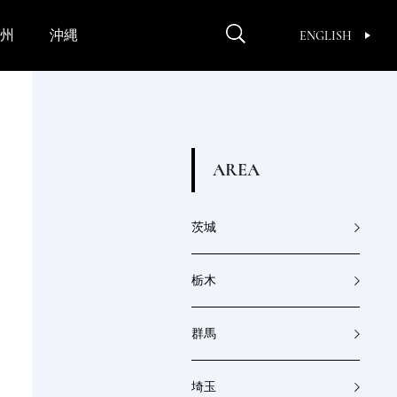
州
沖縄
ENGLISH
A
R
E
A
茨城
栃木
群馬
埼玉