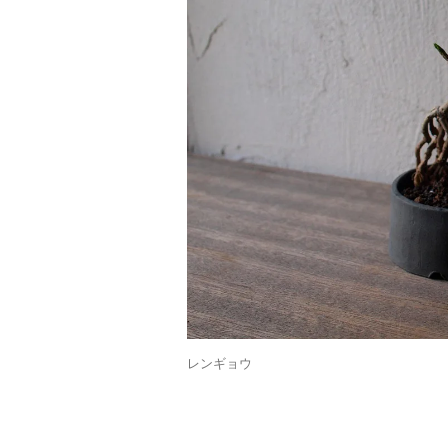
レンギョウ