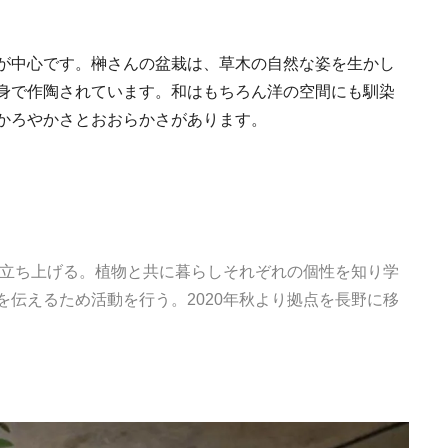
が中心です。榊さんの盆栽は、草木の自然な姿を生かし
身で作陶されています。和はもちろん洋の空間にも馴染
かろやかさとおおらかさがあります。
を立ち上げる。植物と共に暮らしそれぞれの個性を知り学
伝えるため活動を行う。2020年秋より拠点を長野に移