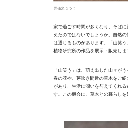
雲仙米つつじ
家で過ごす時間が多くなり、そばに
えたのではないでしょうか。自然の
は通じるものがあります。「山笑う
植物研究所の作品を展示・販売しま
「山笑う」は、萌え出した山々がう
春の花や、芽吹き間近の草木をご紹
があり、生活に潤いを与えてくれる
す。この機会に、草木との暮らしを