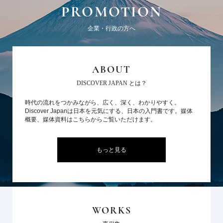
PROMOTION
企業・行政の方へ
ABOUT
DISCOVER JAPAN とは？
時代の流れをつかみながら、広く、深く、わかりやすく。
Discover Japanは日本を元気にする、日本の入門書です。媒体
概要、媒体資料はこちらからご覧いただけます。
もっと見る
WORKS