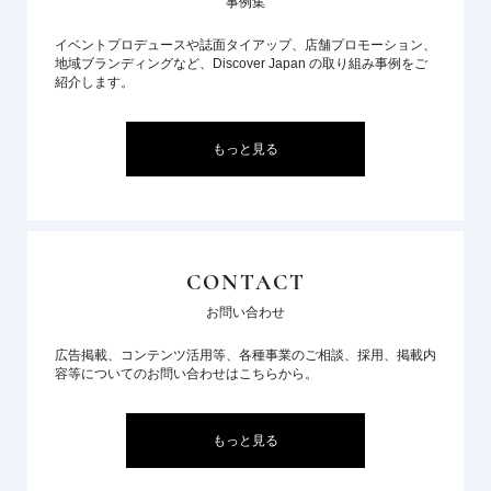
事例集
イベントプロデュースや誌面タイアップ、店舗プロモーション、
地域ブランディングなど、Discover Japan の取り組み事例をご
紹介します。
もっと見る
CONTACT
お問い合わせ
広告掲載、コンテンツ活用等、各種事業のご相談、採用、掲載内
容等についてのお問い合わせはこちらから。
もっと見る