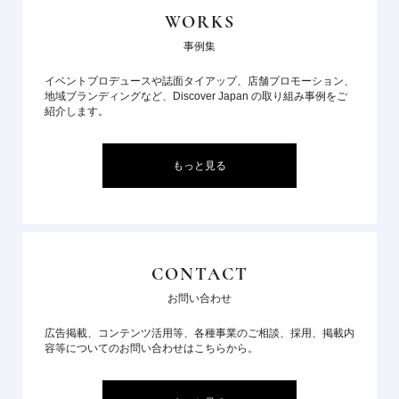
WORKS
事例集
イベントプロデュースや誌面タイアップ、店舗プロモーション、
地域ブランディングなど、Discover Japan の取り組み事例をご
紹介します。
もっと見る
CONTACT
お問い合わせ
広告掲載、コンテンツ活用等、各種事業のご相談、採用、掲載内
容等についてのお問い合わせはこちらから。