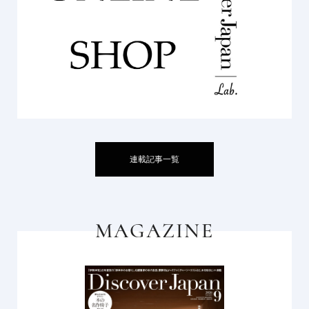
連載記事一覧
MAGAZINE