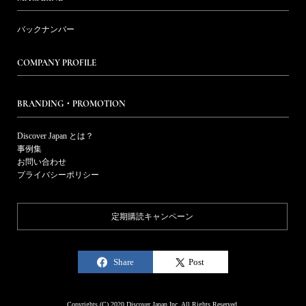
バックナンバー
COMPANY PROFILE
BRANDING・PROMOTION
Discover Japan とは？
事例集
お問い合わせ
プライバシーポリシー
定期購読キャンペーン
Share
Post
Copyrights (C) 2020 Discover Japan Inc. All Rights Reserved.