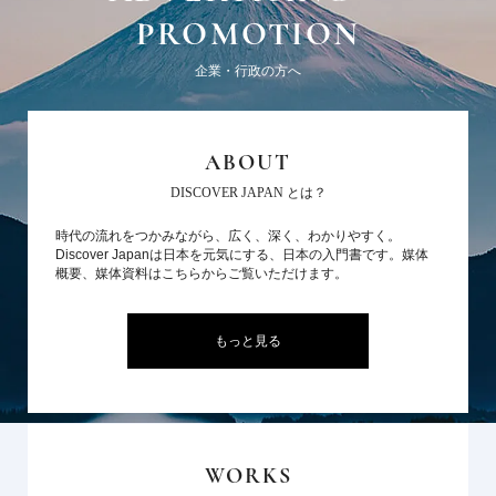
PROMOTION
企業・行政の方へ
ABOUT
DISCOVER JAPAN とは？
時代の流れをつかみながら、広く、深く、わかりやすく。
Discover Japanは日本を元気にする、日本の入門書です。媒体
概要、媒体資料はこちらからご覧いただけます。
もっと見る
WORKS