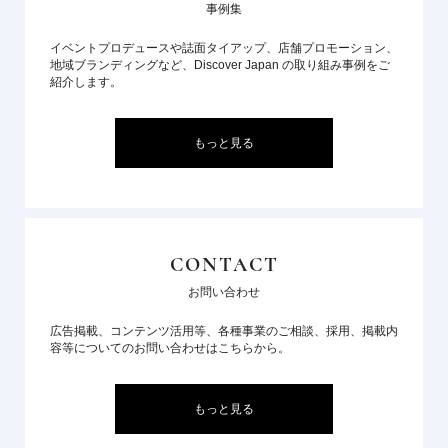
事例集
イベントプロデュースや誌面タイアップ、店舗プロモーション、
地域ブランディングなど、Discover Japan の取り組み事例をご
紹介します。
もっと見る
CONTACT
お問い合わせ
広告掲載、コンテンツ活用等、各種事業のご相談、採用、掲載内
容等についてのお問い合わせはこちらから。
もっと見る