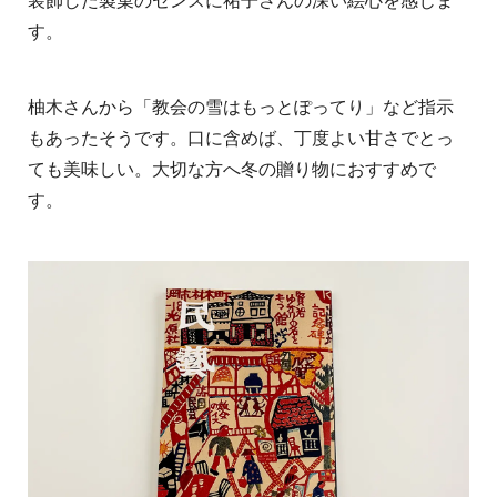
装飾した製菓のセンスに祐子さんの深い絵心を感じま
す。
柚木さんから「教会の雪はもっとぽってり」など指示
もあったそうです。口に含めば、丁度よい甘さでとっ
ても美味しい。大切な方へ冬の贈り物におすすめで
す。