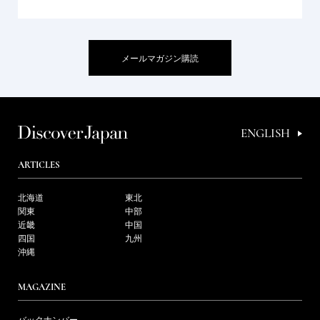
メールマガジン購読
ENGLISH
ARTICLES
北海道
東北
関東
中部
近畿
中国
四国
九州
沖縄
MAGAZINE