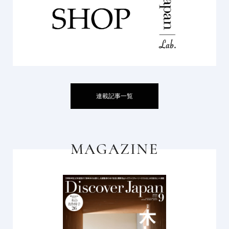
連載記事一覧
MAGAZINE