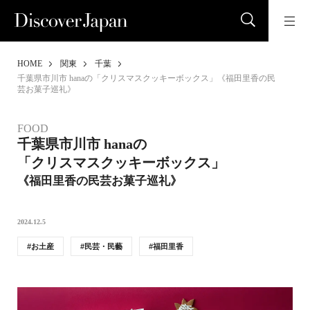
HOME
関東
千葉
千葉県市川市 hanaの「クリスマスクッキーボックス」《福田里香の民
芸お菓子巡礼》
FOOD
千葉県市川市 hanaの
「クリスマスクッキーボックス」
《福田里香の民芸お菓子巡礼》
2024.12.5
お土産
民芸・民藝
福田里香