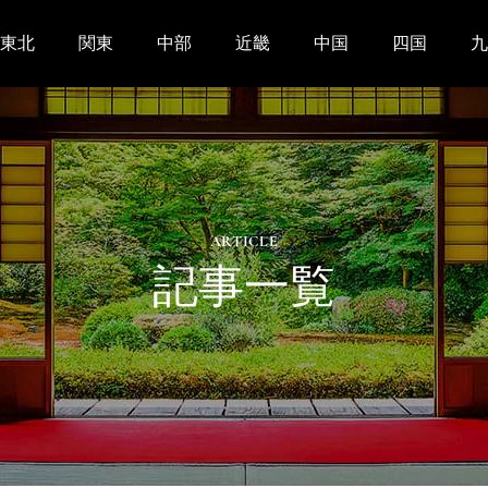
東北
関東
中部
近畿
中国
四国
九
ARTICLE
記事一覧