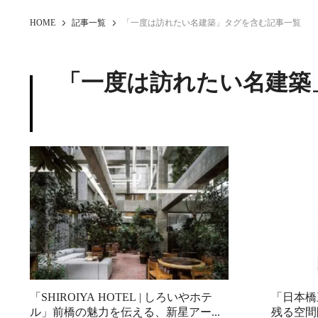
HOME
記事一覧
「一度は訪れたい名建築」タグを含む記事一覧
「一度は訪れたい名建築
「SHIROIYA HOTEL | しろいやホテ
「日本橋
ル」前橋の魅力を伝える、新星アー...
残る空間