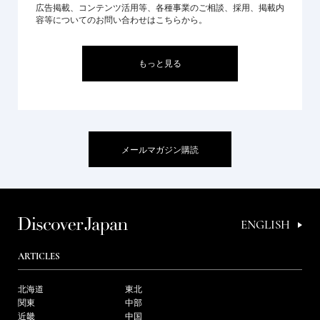
広告掲載、コンテンツ活用等、各種事業のご相談、採用、掲載内
容等についてのお問い合わせはこちらから。
もっと見る
メールマガジン購読
ENGLISH
ARTICLES
北海道
東北
関東
中部
近畿
中国