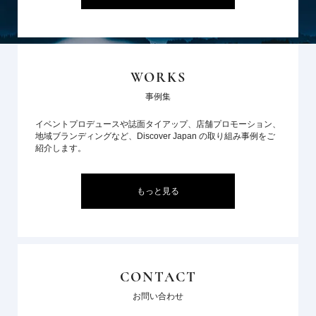
WORKS
事例集
イベントプロデュースや誌面タイアップ、店舗プロモーション、
地域ブランディングなど、Discover Japan の取り組み事例をご
紹介します。
もっと見る
CONTACT
お問い合わせ