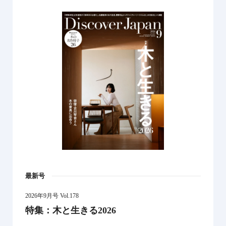
最新号
2026年9月号 Vol.178
特集：木と生きる2026