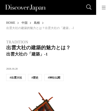
HOME
中国
島根
出雲大社の建築的魅力とは？出雲大社の「建築」-1
TRADITION
出雲大社の建築的魅力とは？
出雲大社の「建築」-1
2020.10.28
出雲大社
歴史
神社仏閣