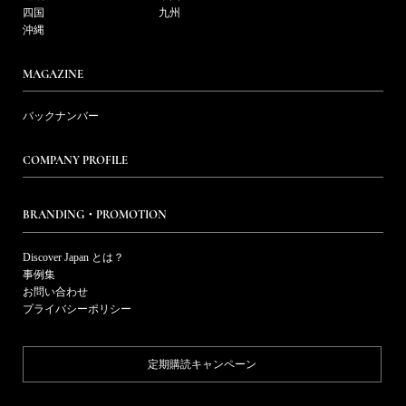
四国
九州
沖縄
MAGAZINE
バックナンバー
COMPANY PROFILE
BRANDING・PROMOTION
Discover Japan とは？
事例集
お問い合わせ
プライバシーポリシー
定期購読キャンペーン