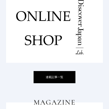
連載記事一覧
MAGAZINE