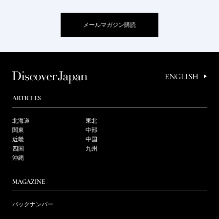
メールマガジン購読
ENGLISH
ARTICLES
北海道
東北
関東
中部
近畿
中国
四国
九州
沖縄
MAGAZINE
バックナンバー