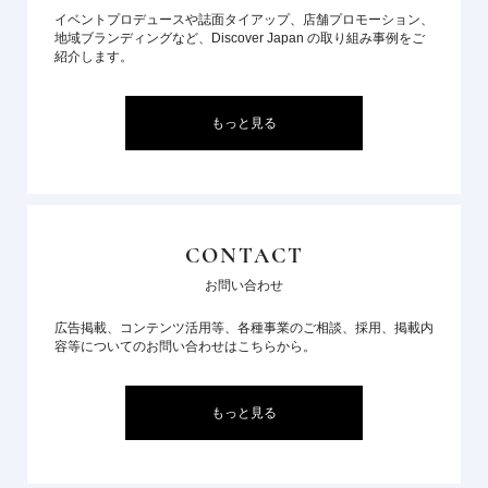
イベントプロデュースや誌面タイアップ、店舗プロモーション、
地域ブランディングなど、Discover Japan の取り組み事例をご
紹介します。
もっと見る
CONTACT
お問い合わせ
広告掲載、コンテンツ活用等、各種事業のご相談、採用、掲載内
容等についてのお問い合わせはこちらから。
もっと見る