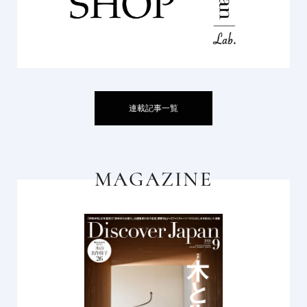
連載記事一覧
MAGAZINE