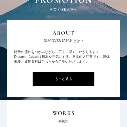
PROMOTION
企業・行政の方へ
ABOUT
DISCOVER JAPAN とは？
時代の流れをつかみながら、広く、深く、わかりやすく。
Discover Japanは日本を元気にする、日本の入門書です。媒体
概要、媒体資料はこちらからご覧いただけます。
もっと見る
WORKS
事例集