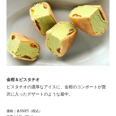
金柑＆ピスタチオ
ピスタチオの濃厚なアイスに、金柑のコンポートが贅
沢に入ったデザートのような最中。
価格｜各550円（税込）