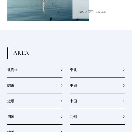
FOOD
2023.2.20
A
R
E
A
北海道
東北
関東
中部
近畿
中国
四国
九州