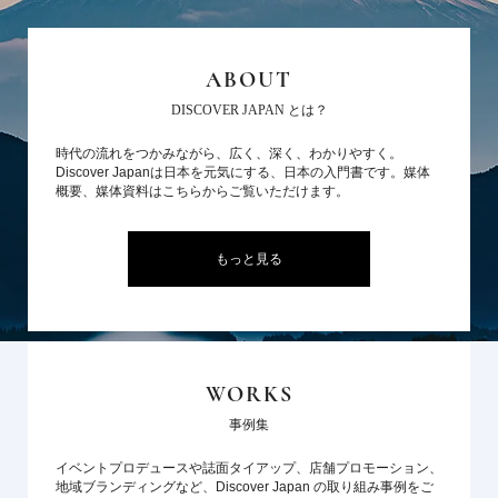
ABOUT
DISCOVER JAPAN とは？
時代の流れをつかみながら、広く、深く、わかりやすく。
Discover Japanは日本を元気にする、日本の入門書です。媒体
概要、媒体資料はこちらからご覧いただけます。
もっと見る
WORKS
事例集
イベントプロデュースや誌面タイアップ、店舗プロモーション、
地域ブランディングなど、Discover Japan の取り組み事例をご