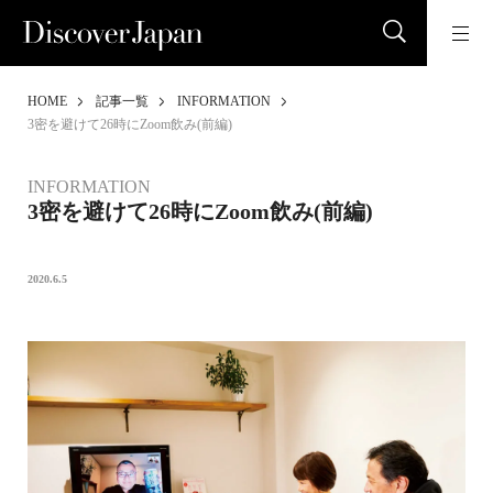
HOME
記事一覧
INFORMATION
3密を避けて26時にZoom飲み(前編)
INFORMATION
3密を避けて26時にZoom飲み(前編)
2020.6.5