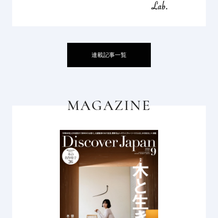
連載記事一覧
MAGAZINE