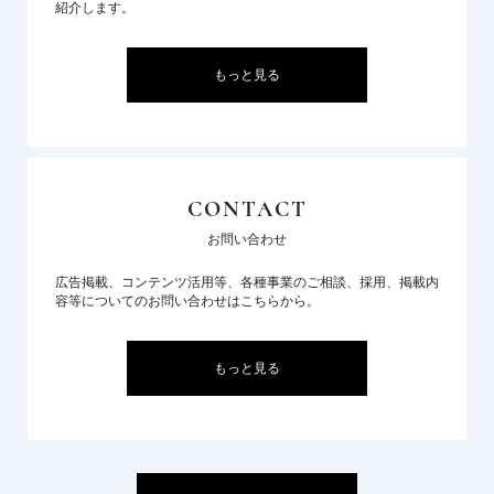
紹介します。
もっと見る
CONTACT
お問い合わせ
広告掲載、コンテンツ活用等、各種事業のご相談、採用、掲載内
容等についてのお問い合わせはこちらから。
もっと見る