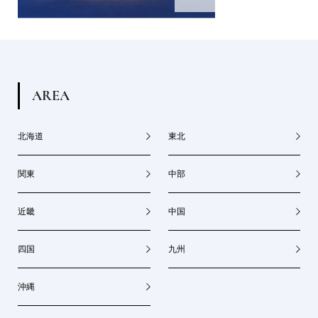
A
R
E
A
北海道
東北
関東
中部
近畿
中国
四国
九州
沖縄