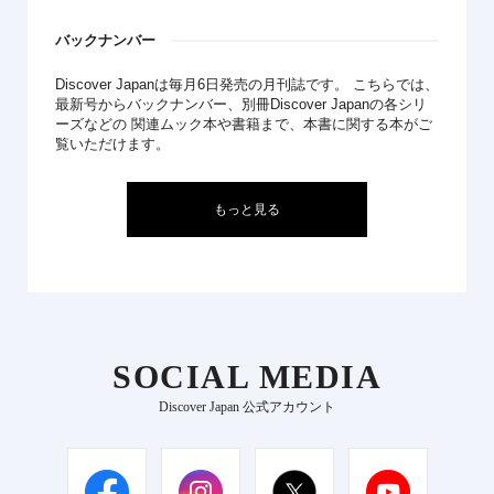
バックナンバー
Discover Japanは毎月6日発売の月刊誌です。 こちらでは、
最新号からバックナンバー、別冊Discover Japanの各シリ
ーズなどの 関連ムック本や書籍まで、本書に関する本がご
覧いただけます。
もっと見る
SOCIAL MEDIA
Discover Japan 公式アカウント