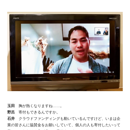
玉田
胸が熱くなりますね……。
野呂
寄付もできるんですか。
石井
クラウドファンディングも動いているんですけど、いまは企
業の皆さんに協賛金をお願いしていて、個人の人も寄付したいって