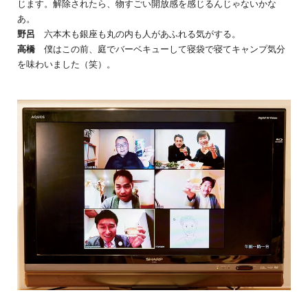
じます。解除されたら、物すごい開放感を感じるんじゃないかな
あ。
野呂
六本木も銀座も丸の内も人があふれる気がする。
高橋
僕はこの前、庭でバーベキューして寝袋で寝てキャンプ気分
を味わいました（笑）。