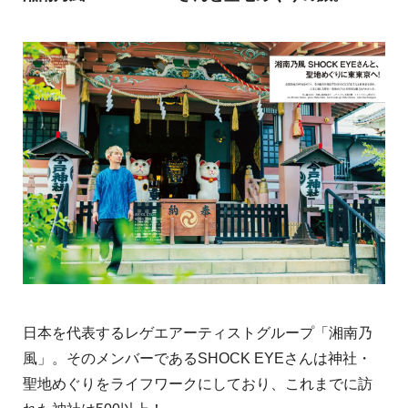
日本を代表するレゲエアーティストグループ「湘南乃
風」。そのメンバーであるSHOCK EYEさんは神社・
聖地めぐりをライフワークにしており、これまでに訪