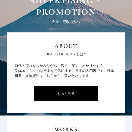
ADVERTISING・
PROMOTION
企業・行政の方へ
ABOUT
DISCOVER JAPAN とは？
時代の流れをつかみながら、広く、深く、わかりやすく。
Discover Japanは日本を元気にする、日本の入門書です。媒体
概要、媒体資料はこちらからご覧いただけます。
もっと見る
WORKS