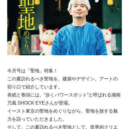
今月号は「聖地」特集！
この夏訪れるべき聖地を、建築やデザイン、アートの
切り口で紹介しています。
表紙と巻頭には、“歩くパワースポット”と呼ばれる湘南
乃風 SHOCK EYEさんが登場。
イースト東京の聖地をめぐりながら、聖地を旅する魅
力を語っていただきました。
そして、この夏訪れるべき聖地として、世界的クリエ