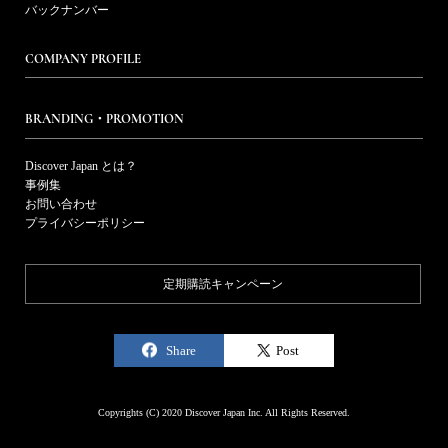
バックナンバー
COMPANY PROFILE
BRANDING・PROMOTION
Discover Japan とは？
事例集
お問い合わせ
プライバシーポリシー
定期購読キャンペーン
Share
Post
Copyrights (C) 2020 Discover Japan Inc. All Rights Reserved.