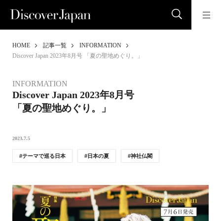
HOME
記事一覧
INFORMATION
Discover Japan 2023年8月号 「夏の聖地めぐり。」
INFORMATION
Discover Japan 2023年8月号
「夏の聖地めぐり。」
2023.7.5
テーマで巡る日本
日本の夏
神社仏閣