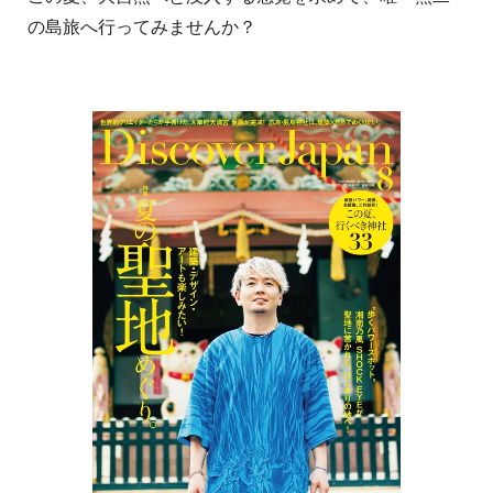
の島旅へ行ってみませんか？