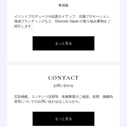
事例集
イベントプロデュースや誌面タイアップ、店舗プロモーション、
地域ブランディングなど、Discover Japan の取り組み事例をご
紹介します。
もっと見る
CONTACT
お問い合わせ
広告掲載、コンテンツ活用等、各種事業のご相談、採用、掲載内
容等についてのお問い合わせはこちらから。
もっと見る