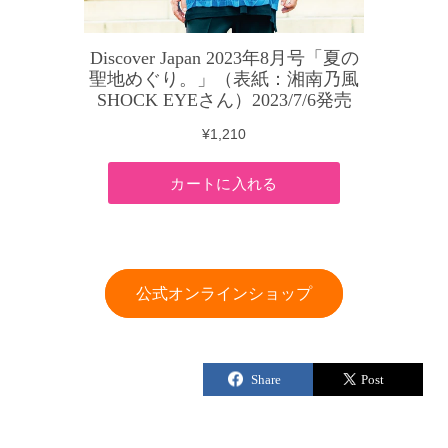
公式オンラインショップ