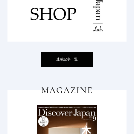
連載記事一覧
MAGAZINE