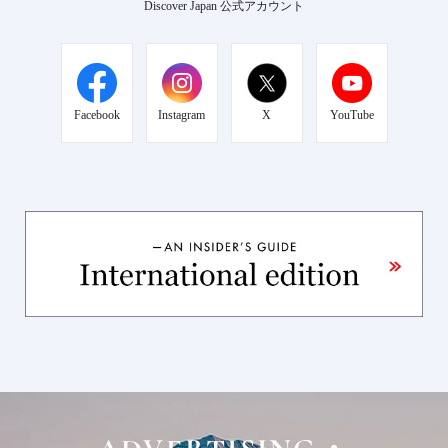
Discover Japan 公式アカウント
Facebook
Instagram
X
YouTube