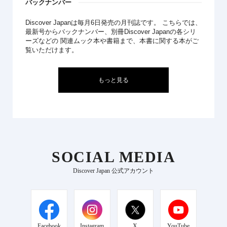
バックナンバー
Discover Japanは毎月6日発売の月刊誌です。 こちらでは、
最新号からバックナンバー、別冊Discover Japanの各シリ
ーズなどの 関連ムック本や書籍まで、本書に関する本がご
覧いただけます。
もっと見る
SOCIAL MEDIA
Discover Japan 公式アカウント
Facebook
Instagram
X
YouTube