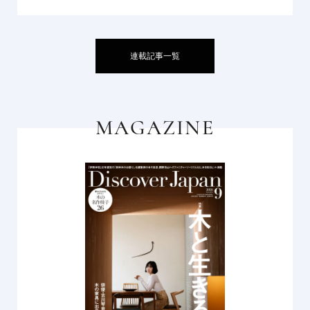
連載記事一覧
MAGAZINE