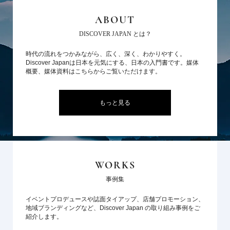
ABOUT
DISCOVER JAPAN とは？
時代の流れをつかみながら、広く、深く、わかりやすく。
Discover Japanは日本を元気にする、日本の入門書です。媒体
概要、媒体資料はこちらからご覧いただけます。
もっと見る
WORKS
事例集
イベントプロデュースや誌面タイアップ、店舗プロモーション、
地域ブランディングなど、Discover Japan の取り組み事例をご
紹介します。