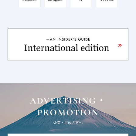
ADVERTISING・
PROMOTION
企業・行政の方へ