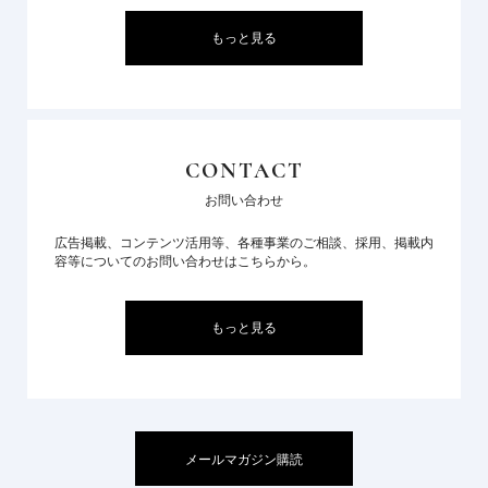
もっと見る
CONTACT
お問い合わせ
広告掲載、コンテンツ活用等、各種事業のご相談、採用、掲載内
容等についてのお問い合わせはこちらから。
もっと見る
メールマガジン購読