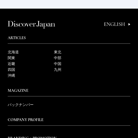
ENGLISH
ARTICLES
北海道
東北
関東
中部
近畿
中国
四国
九州
沖縄
MAGAZINE
バックナンバー
COMPANY PROFILE