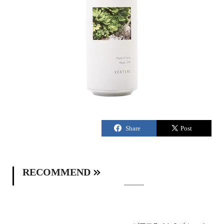
RECOMMEND