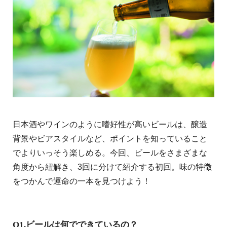
日本酒やワインのように嗜好性が高いビールは、醸造
背景やビアスタイルなど、ポイントを知っていること
でよりいっそう楽しめる。今回、ビールをさまざまな
角度から紐解き、3回に分けて紹介する初回。味の特徴
をつかんで運命の一本を見つけよう！
Q1.ビールは何でできているの？