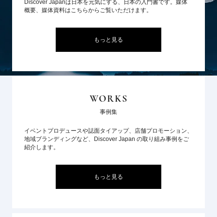
Discover Japanは日本を元気にする、日本の入門書です。媒体
概要、媒体資料はこちらからご覧いただけます。
もっと見る
WORKS
事例集
イベントプロデュースや誌面タイアップ、店舗プロモーション、
地域ブランディングなど、Discover Japan の取り組み事例をご
紹介します。
もっと見る