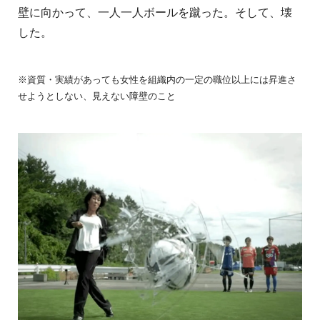
壁に向かって、一人一人ボールを蹴った。そして、壊
した。
※資質・実績があっても女性を組織内の一定の職位以上には昇進さ
せようとしない、見えない障壁のこと