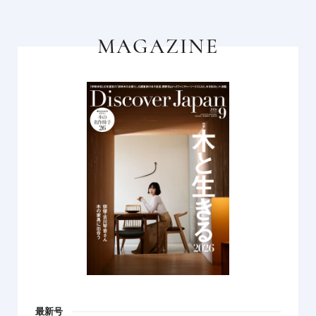
MAGAZINE
最新号