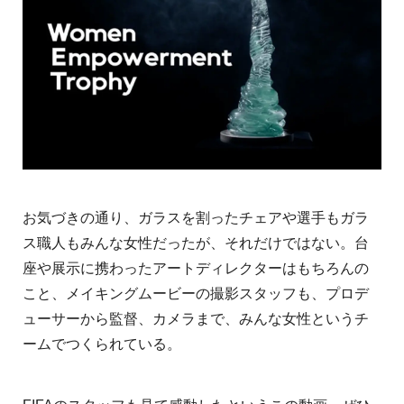
お気づきの通り、ガラスを割ったチェアや選手もガラ
ス職人もみんな女性だったが、それだけではない。台
座や展示に携わったアートディレクターはもちろんの
こと、メイキングムービーの撮影スタッフも、プロデ
ューサーから監督、カメラまで、みんな女性というチ
ームでつくられている。