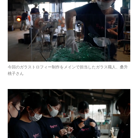
今回のガラストロフィー制作をメインで担当したガラス職人、桑升
桃子さん