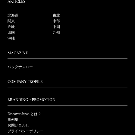
ARTICLES
北海道
東北
関東
中部
近畿
中国
四国
九州
沖縄
MAGAZINE
バックナンバー
COMPANY PROFILE
BRANDING・PROMOTION
Discover Japan とは？
事例集
お問い合わせ
プライバシーポリシー