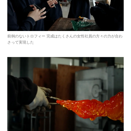
前例のないトロフィー 完成はたくさんの女性社員の方々の力が合わ
さって実現した