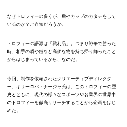
なぜトロフィーの多くが、盾やカップのカタチをして
いるのか？ご存知だろうか。
トロフィーの語源は「戦利品」。つまり戦争で勝った
時、相手の盾や鎧など高価な物を持ち帰り飾ったこと
からはじまっているから、なのだ。
今回、制作を依頼されたクリエーティブディレクタ
ー、キリーロバ・ナージャ氏は、このトロフィーの歴
史とともに、現代の様々なスポーツや各業界の世界中
のトロフィーを徹底リサーチすることから企画をはじ
めた。