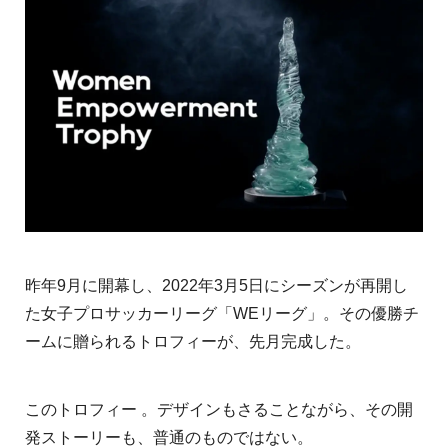
昨年9月に開幕し、2022年3月5日にシーズンが再開し
た女子プロサッカーリーグ「WEリーグ」。その優勝チ
ームに贈られるトロフィーが、先月完成した。
このトロフィー 。デザインもさることながら、その開
発ストーリーも、普通のものではない。