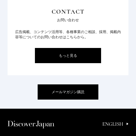
CONTACT
お問い合わせ
広告掲載、コンテンツ活用等、各種事業のご相談、採用、掲載内
容等についてのお問い合わせはこちらから。
もっと見る
メールマガジン購読
ENGLISH