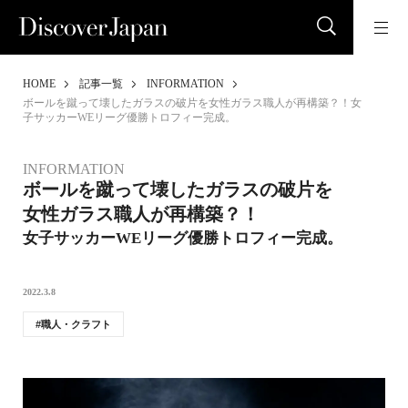
HOME
記事一覧
INFORMATION
ボールを蹴って壊したガラスの破片を女性ガラス職人が再構築？！女
子サッカーWEリーグ優勝トロフィー完成。
INFORMATION
ボールを蹴って壊したガラスの破片を
女性ガラス職人が再構築？！
女子サッカーWEリーグ優勝トロフィー完成。
2022.3.8
職人・クラフト