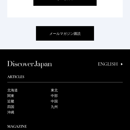
メールマガジン購読
ENGLISH
ARTICLES
北海道
東北
関東
中部
近畿
中国
四国
九州
沖縄
MAGAZINE