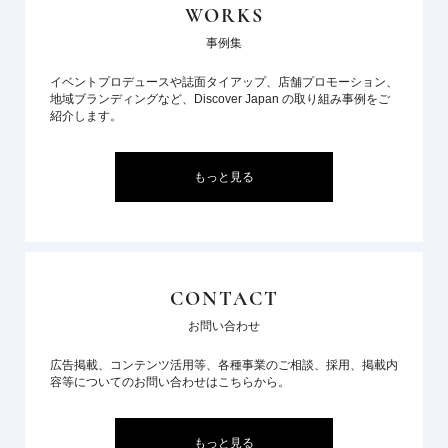
WORKS
事例集
イベントプロデュースや誌面タイアップ、店舗プロモーション、
地域ブランディングなど、Discover Japan の取り組み事例をご
紹介します。
もっと見る
CONTACT
お問い合わせ
広告掲載、コンテンツ活用等、各種事業のご相談、採用、掲載内
容等についてのお問い合わせはこちらから。
もっと見る