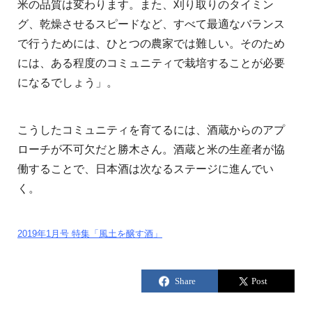
米の品質は変わります。また、刈り取りのタイミン
グ、乾燥させるスピードなど、すべて最適なバランス
で行うためには、ひとつの農家では難しい。そのため
には、ある程度のコミュニティで栽培することが必要
になるでしょう」。
こうしたコミュニティを育てるには、酒蔵からのアプ
ローチが不可欠だと勝木さん。酒蔵と米の生産者が協
働することで、日本酒は次なるステージに進んでい
く。
2019年1月号 特集「風土を醸す酒」