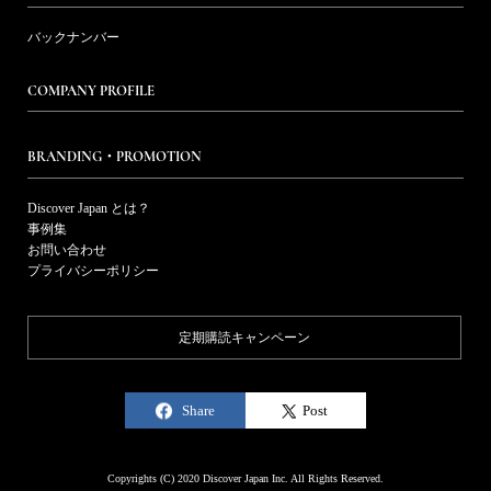
バックナンバー
COMPANY PROFILE
BRANDING・PROMOTION
Discover Japan とは？
事例集
お問い合わせ
プライバシーポリシー
定期購読キャンペーン
Share
Post
Copyrights (C) 2020 Discover Japan Inc. All Rights Reserved.