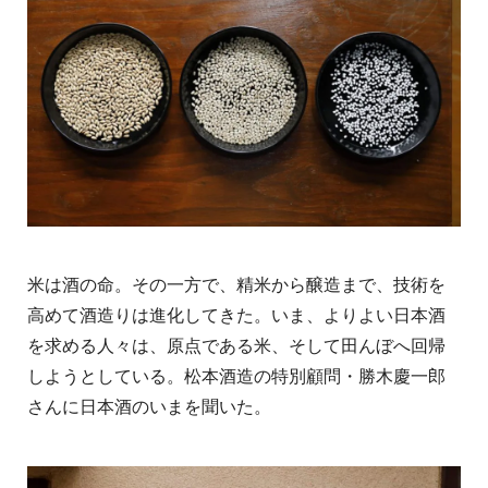
米は酒の命。その一方で、精米から醸造まで、技術を
高めて酒造りは進化してきた。いま、よりよい日本酒
を求める人々は、原点である米、そして田んぼへ回帰
しようとしている。松本酒造の特別顧問・勝木慶一郎
さんに日本酒のいまを聞いた。