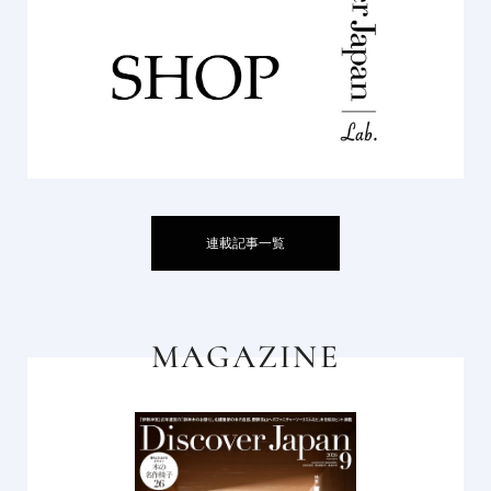
連載記事一覧
MAGAZINE