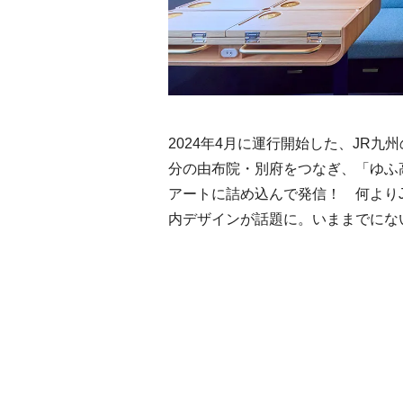
2024年4月に運行開始した、JR
分の由布院・別府をつなぎ、「ゆふ
アートに詰め込んで発信！ 何より
内デザインが話題に。いままでにな