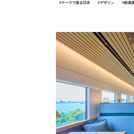
テーマで巡る日本
デザイン
鉄道