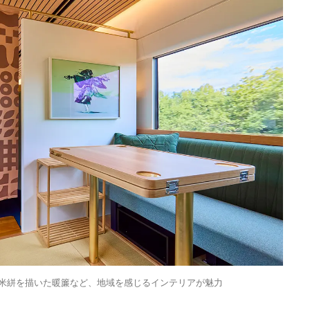
留米絣を描いた暖簾など、地域を感じるインテリアが魅力