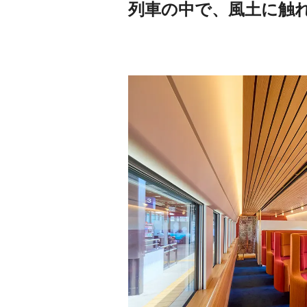
列車の中で、風土に触