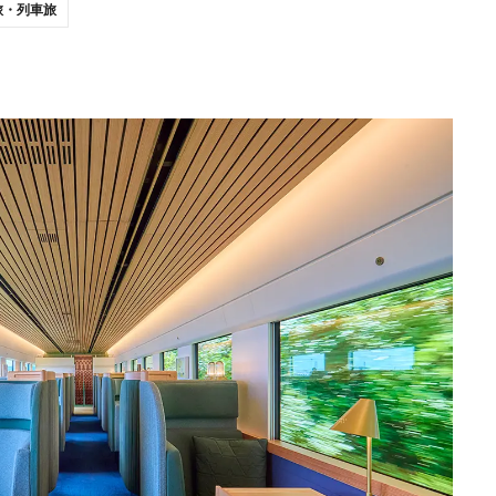
旅・列車旅