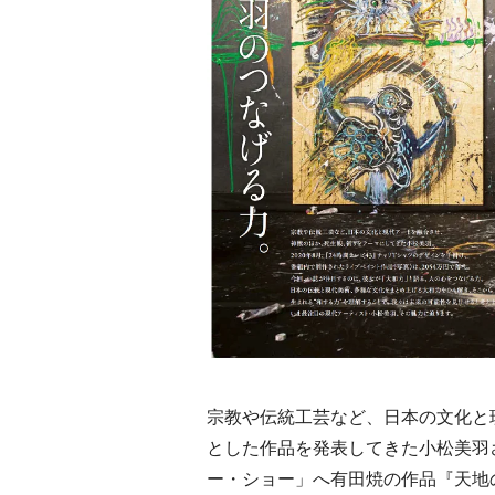
宗教や伝統工芸など、日本の文化と
とした作品を発表してきた小松美羽さ
ー・ショー」へ有田焼の作品『天地