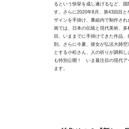
るという快挙を成し遂げるなど、国
す。さらに2020年8月、第43回目
ザインを手掛け、番組内で制作された
画では、日本の伝統と現代美術、多
目。いままでに手掛けてきた作品、
剖。さらに今夏、彼女が弘法大師空
とする小松さん、人の祈りが調和し
も特別公開！ いま最注目の現代ア
ます。