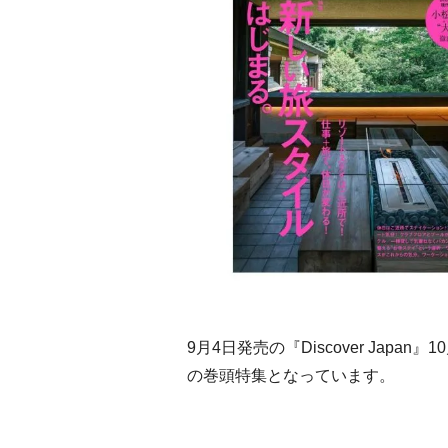
9月4日発売の『Discover Jap
の巻頭特集となっています。