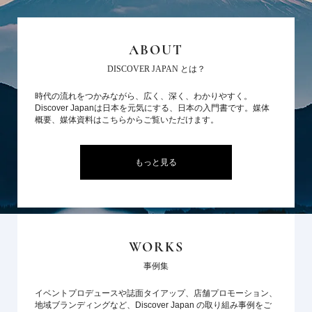
ABOUT
DISCOVER JAPAN とは？
時代の流れをつかみながら、広く、深く、わかりやすく。
Discover Japanは日本を元気にする、日本の入門書です。媒体
概要、媒体資料はこちらからご覧いただけます。
もっと見る
WORKS
事例集
イベントプロデュースや誌面タイアップ、店舗プロモーション、
地域ブランディングなど、Discover Japan の取り組み事例をご