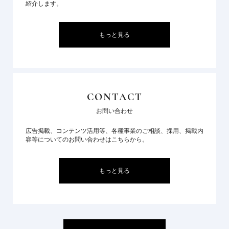
紹介します。
もっと見る
CONTACT
お問い合わせ
広告掲載、コンテンツ活用等、各種事業のご相談、採用、掲載内
容等についてのお問い合わせはこちらから。
もっと見る