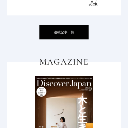
連載記事一覧
MAGAZINE