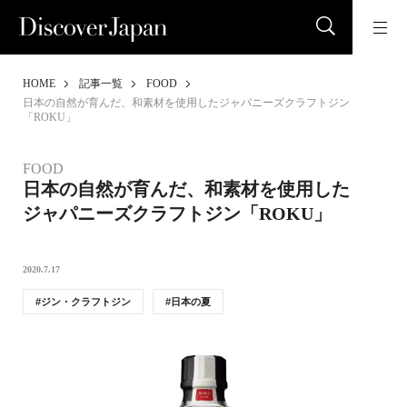
HOME
記事一覧
FOOD
日本の自然が育んだ、和素材を使用したジャパニーズクラフトジン
「ROKU」
FOOD
日本の自然が育んだ、和素材を使用した
ジャパニーズクラフトジン「ROKU」
2020.7.17
ジン・クラフトジン
日本の夏