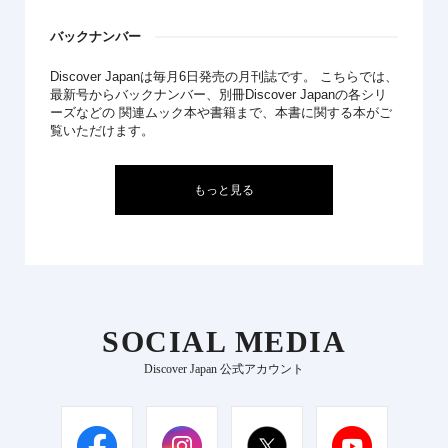
バックナンバー
Discover Japanは毎月6日発売の月刊誌です。 こちらでは、
最新号からバックナンバー、別冊Discover Japanの各シリ
ーズなどの 関連ムック本や書籍まで、本書に関する本がご
覧いただけます。
もっと見る
SOCIAL MEDIA
Discover Japan 公式アカウント