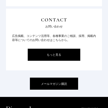
CONTACT
お問い合わせ
広告掲載、コンテンツ活用等、各種事業のご相談、採用、掲載内
容等についてのお問い合わせはこちらから。
もっと見る
メールマガジン購読