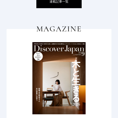
連載記事一覧
MAGAZINE