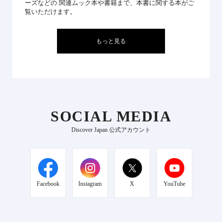
ーズなどの 関連ムック本や書籍まで、本書に関する本がご
覧いただけます。
もっと見る
SOCIAL MEDIA
Discover Japan 公式アカウント
Facebook
Instagram
X
YouTube