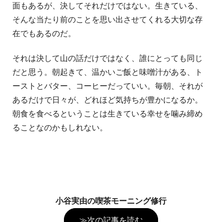
面もあるが、決してそれだけではない。生きている、
そんな当たり前のことを思い出させてくれる大切な存
在でもあるのだ。
それは決して山の話だけではなく、誰にとっても同じ
だと思う。朝起きて、温かいご飯と味噌汁がある、ト
ーストとバター、コーヒーだっていい。毎朝、それが
あるだけで日々が、どれほど気持ちが豊かになるか。
朝食を食べるということは生きている幸せを噛み締め
ることなのかもしれない。
小谷実由の喫茶モーニング修行
≫次の記事を読む