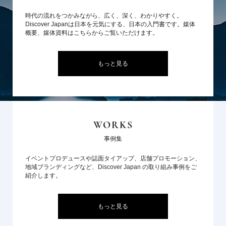
時代の流れをつかみながら、広く、深く、わかりやすく。
Discover Japanは日本を元気にする、日本の入門書です。媒体
概要、媒体資料はこちらからご覧いただけます。
もっと見る
WORKS
事例集
イベントプロデュースや誌面タイアップ、店舗プロモーション、
地域ブランディングなど、Discover Japan の取り組み事例をご
紹介します。
もっと見る