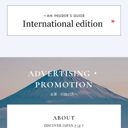
ADVERTISING・
PROMOTION
企業・行政の方へ
ABOUT
DISCOVER JAPAN とは？