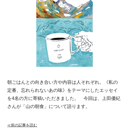
朝ごはんとの向き合い方や内容は人それぞれ。《私の
定番、忘れられないあの味》をテーマにしたエッセイ
を4名の方に寄稿いただきました。 今回は、上田優紀
さんが「山の朝食」について語ります。
≪前の記事を読む