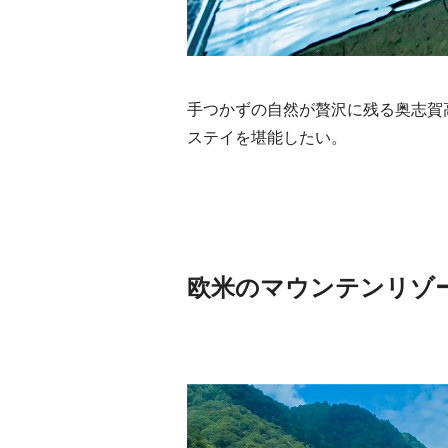
手つかずの自然が贅沢に残る奥志賀
ステイを堪能したい。
欧米のマウンテンリゾ