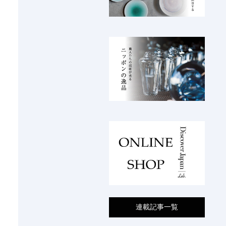
連載記事一覧