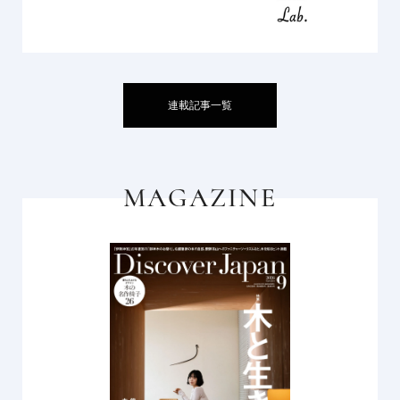
連載記事一覧
MAGAZINE