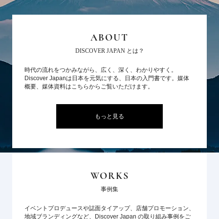
ABOUT
DISCOVER JAPAN とは？
時代の流れをつかみながら、広く、深く、わかりやすく。
Discover Japanは日本を元気にする、日本の入門書です。媒体
概要、媒体資料はこちらからご覧いただけます。
もっと見る
WORKS
事例集
イベントプロデュースや誌面タイアップ、店舗プロモーション、
地域ブランディングなど、Discover Japan の取り組み事例をご