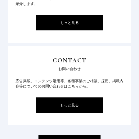
紹介します。
もっと見る
CONTACT
お問い合わせ
広告掲載、コンテンツ活用等、各種事業のご相談、採用、掲載内
容等についてのお問い合わせはこちらから。
もっと見る