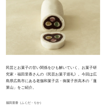
民芸とお菓子の甘い関係をひも解いていく、お菓子研
究家・福田里香さんの《民芸お菓子巡礼》。今回は広
島県広島市にある老舗和菓子店・御菓子所高木の「蓬
莱山」をご紹介。
福田里香（ふくだ・りか）