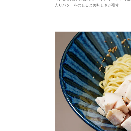
入りバターをのせると美味しさが増す