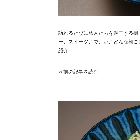
訪れるたびに旅人たちを魅了する街
ー、スイーツまで、いまどんな朝ご
紹介。
≪前の記事を読む