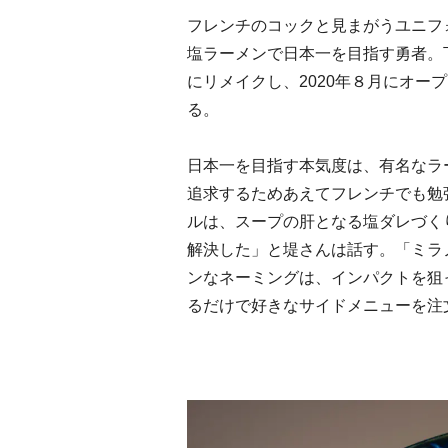
フレンチのコックと見まがうユニフ
塩ラーメンで日本一を目指す勇者。
にリメイクし、2020年８月にオー
る。
日本一を目指す本気度は、有名なラ
追求するためあえてフレンチでも勉
ルは、スープの肝となる塩ダレづく
解決した」と堤さんは話す。「ミラ
ンなネーミングは、インパクトを狙っ
るだけで好きなサイドメニューを注