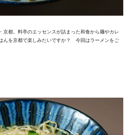
・京都。料亭のエッセンスが詰まった和食から麺やカレ
はんを京都で楽しみたいですか？ 今回はラーメンをご