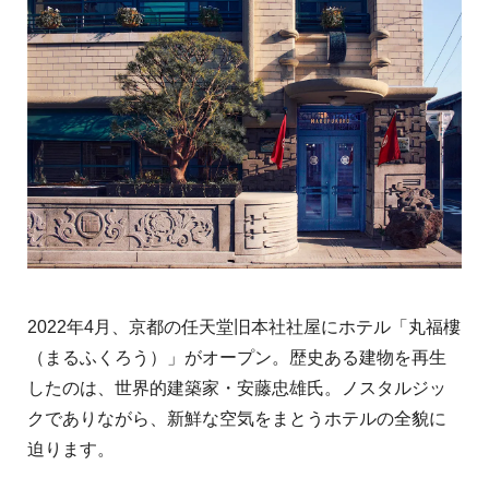
2022年4月、京都の任天堂旧本社社屋にホテル「丸福樓
（まるふくろう）」がオープン。歴史ある建物を再生
したのは、世界的建築家・安藤忠雄氏。ノスタルジッ
クでありながら、新鮮な空気をまとうホテルの全貌に
迫ります。