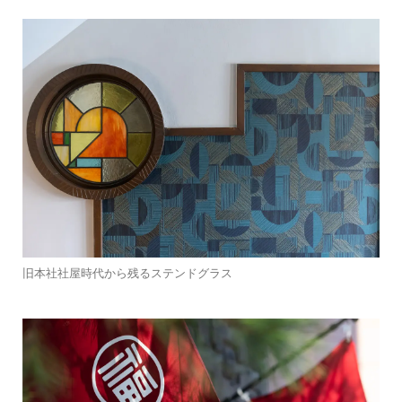
旧本社社屋時代から残るステンドグラス