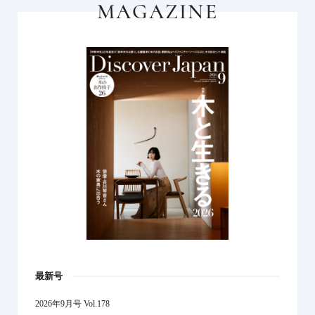
MAGAZINE
最新号
2026年9月号 Vol.178