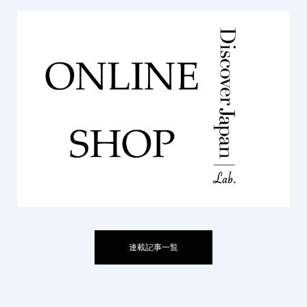
連載記事一覧