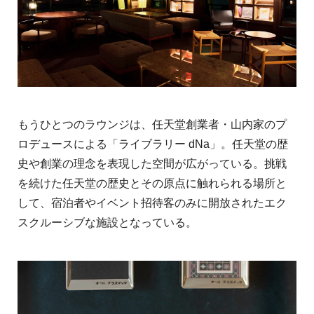
もうひとつのラウンジは、任天堂創業者・山内家のプ
ロデュースによる「ライブラリー dNa」。任天堂の歴
史や創業の理念を表現した空間が広がっている。挑戦
を続けた任天堂の歴史とその原点に触れられる場所と
して、宿泊者やイベント招待客のみに開放されたエク
スクルーシブな施設となっている。