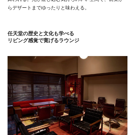
らデザートまでゆったりと味わえる。
任天堂の歴史と文化も学べる
リビング感覚で寛げるラウンジ