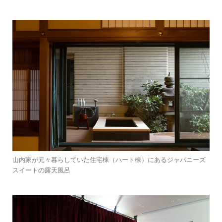
山内家が元々暮らしていた住宅棟（ハート棟）にあるジャパニーズ
スイートの露天風呂