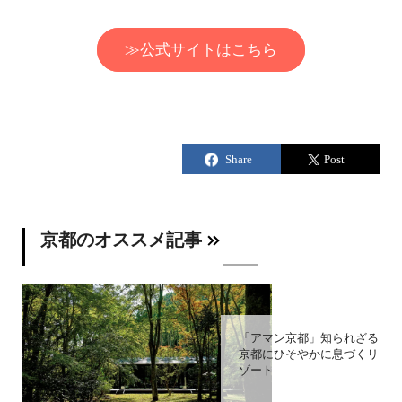
≫公式サイトはこちら
京都のオススメ記事
「アマン京都」知られざる
京都にひそやかに息づくリ
ゾート