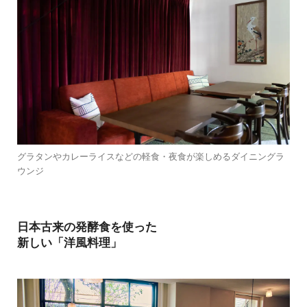
グラタンやカレーライスなどの軽食・夜食が楽しめるダイニングラ
ウンジ
日本古来の発酵食を使った
新しい「洋風料理」