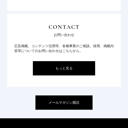
CONTACT
お問い合わせ
広告掲載、コンテンツ活用等、各種事業のご相談、採用、掲載内
容等についてのお問い合わせはこちらから。
もっと見る
メールマガジン購読