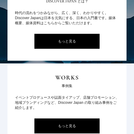
DISCOVER JAPAN とは？
時代の流れをつかみながら、広く、深く、わかりやすく。
Discover Japanは日本を元気にする、日本の入門書です。媒体
概要、媒体資料はこちらからご覧いただけます。
もっと見る
WORKS
事例集
イベントプロデュースや誌面タイアップ、店舗プロモーション、
地域ブランディングなど、Discover Japan の取り組み事例をご
紹介します。
もっと見る