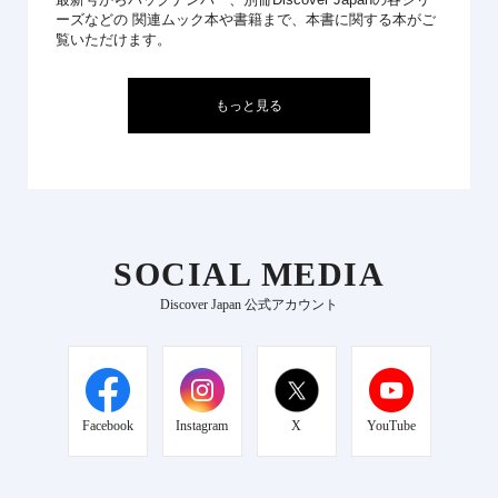
ーズなどの 関連ムック本や書籍まで、本書に関する本がご
覧いただけます。
もっと見る
SOCIAL MEDIA
Discover Japan 公式アカウント
Facebook
Instagram
X
YouTube