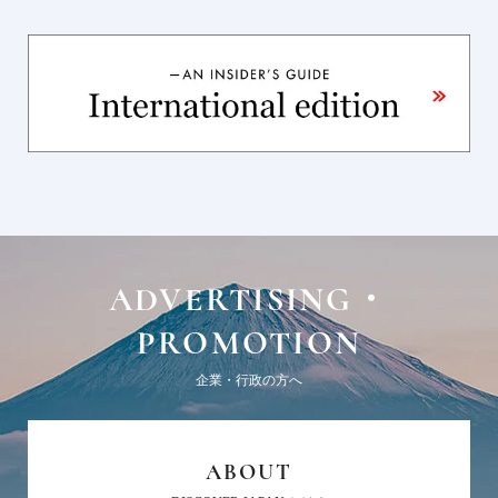
ADVERTISING・
PROMOTION
企業・行政の方へ
ABOUT