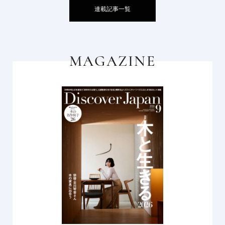
連載記事一覧
MAGAZINE