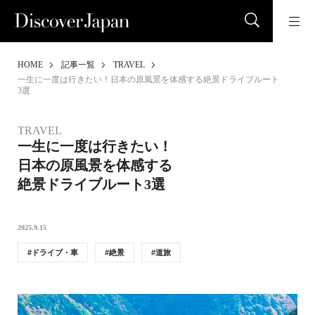
HOME
記事一覧
TRAVEL
一生に一度は行きたい！日本の原風景を体感する絶景ドライブルート
3選
TRAVEL
一生に一度は行きたい！
日本の原風景を体感する
絶景ドライブルート3選
2025.9.15
ドライブ・車
絶景
道旅