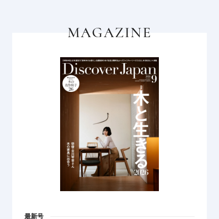
MAGAZINE
最新号