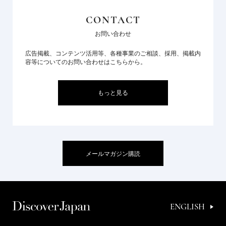
CONTACT
お問い合わせ
広告掲載、コンテンツ活用等、各種事業のご相談、採用、掲載内
容等についてのお問い合わせはこちらから。
もっと見る
メールマガジン購読
ENGLISH