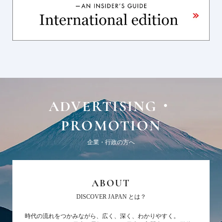
ADVERTISING・
PROMOTION
企業・行政の方へ
ABOUT
DISCOVER JAPAN とは？
時代の流れをつかみながら、広く、深く、わかりやすく。