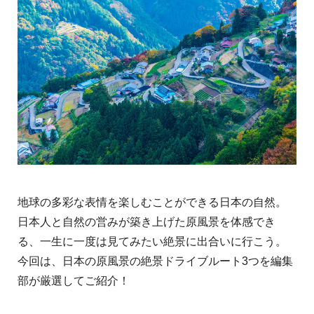
地球の多彩な表情を楽しむことができる日本の自然。
日本人と自然の営みが築き上げた原風景を体感でき
る、一生に一度は見てみたい絶景に出合いに行こう。
今回は、日本の原風景の絶景ドライブルート3つを編集
部が厳選してご紹介！