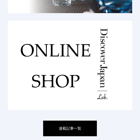
連載記事一覧