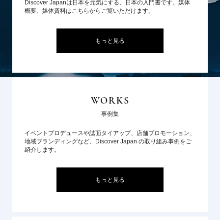
Discover Japanは日本を元気にする、日本の入門書です。媒体
概要、媒体資料はこちらからご覧いただけます。
もっと見る
WORKS
事例集
イベントプロデュースや誌面タイアップ、店舗プロモーション、
地域ブランディングなど、Discover Japan の取り組み事例をご
紹介します。
もっと見る