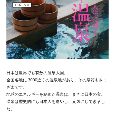
日本は世界でも有数の温泉大国。
全国各地に 3000近くの温泉地があり、その泉質もさま
ざまです。
地球のエネルギーを秘めた温泉は、まさに日本の宝。
温泉は歴史的にも日本人を癒やし、元気にしてきまし
た。