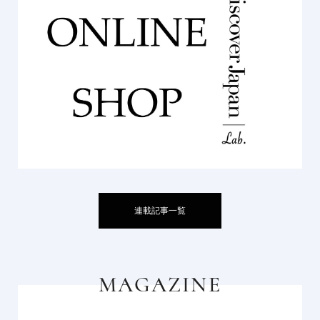
連載記事一覧
MAGAZINE