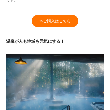
≫ご購入はこちら
温泉が人も地域も元気にする！