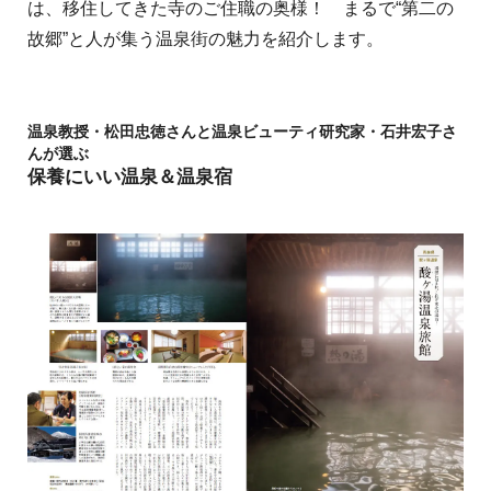
は、移住してきた寺のご住職の奥様！ まるで“第二の
故郷”と人が集う温泉街の魅力を紹介します。
温泉教授・松田忠徳さんと温泉ビューティ研究家・石井宏子さ
んが選ぶ
保養にいい温泉＆温泉宿