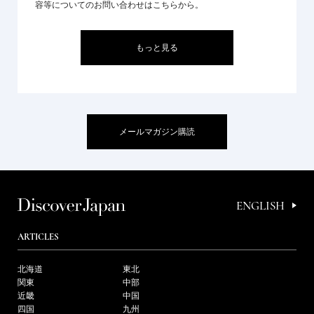
容等についてのお問い合わせはこちらから。
もっと見る
メールマガジン購読
ENGLISH
ARTICLES
北海道
東北
関東
中部
近畿
中国
四国
九州