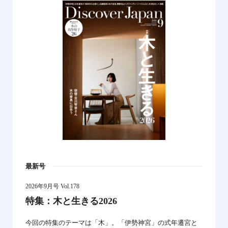
最新号
2026年9月号 Vol.178
特集：木と生きる2026
今回の特集のテーマは「木」。「伊勢神宮」の式年遷宮と