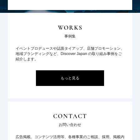
WORKS
事例集
イベントプロデュースや誌面タイアップ、店舗プロモーション、
地域ブランディングなど、Discover Japan の取り組み事例をご
紹介します。
もっと見る
CONTACT
お問い合わせ
広告掲載、コンテンツ活用等、各種事業のご相談、採用、掲載内