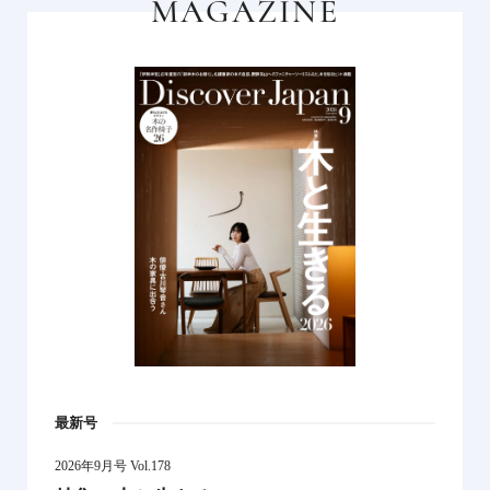
MAGAZINE
最新号
2026年9月号 Vol.178