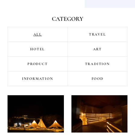
CATEGORY
ALL
TRAVEL
HOTEL
ART
PRODUCT
TRADITION
INFORMATION
FOOD