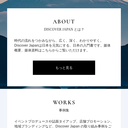
ABOUT
DISCOVER JAPAN とは？
時代の流れをつかみながら、広く、深く、わかりやすく。
Discover Japanは日本を元気にする、日本の入門書です。媒体
概要、媒体資料はこちらからご覧いただけます。
もっと見る
WORKS
事例集
イベントプロデュースや誌面タイアップ、店舗プロモーション、
地域ブランディングなど、Discover Japan の取り組み事例をご