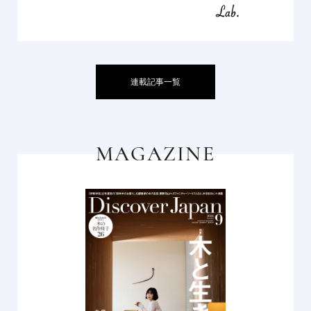
連載記事一覧
MAGAZINE