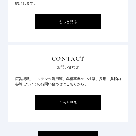
紹介します。
もっと見る
CONTACT
お問い合わせ
広告掲載、コンテンツ活用等、各種事業のご相談、採用、掲載内
容等についてのお問い合わせはこちらから。
もっと見る