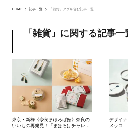
HOME
記事一覧
「雑貨」タグを含む記事一覧
「雑貨」に関する記事一
東京・新橋《奈良まほろば館》奈良の
デザイナ
いいもの再発見！「まほろばチャレン
メッコ、