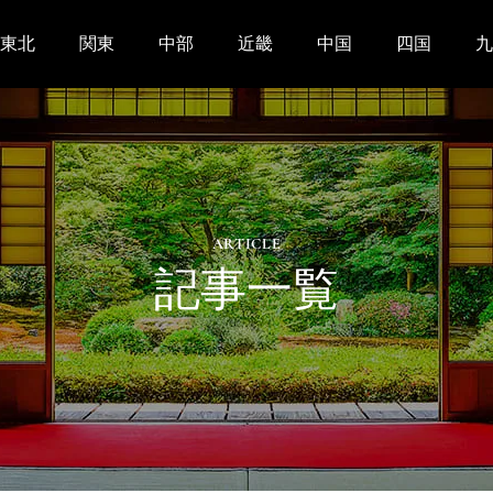
東北
関東
中部
近畿
中国
四国
九
ARTICLE
記事一覧