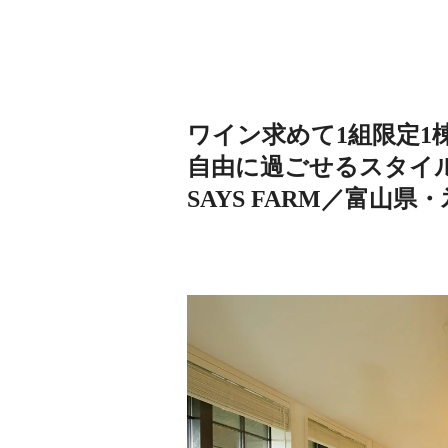
ワイン求めて1組限定1
自由に過ごせるスタイ
SAYS FARM／富山県