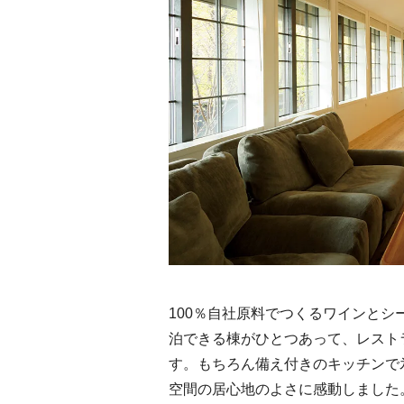
100％自社原料でつくるワインとシ
泊できる棟がひとつあって、レスト
す。もちろん備え付きのキッチンで
空間の居心地のよさに感動しました