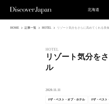
北海道
HOME
記事一覧
HOTEL
リゾート気分をさらに高めてくれる美
HOTEL
リゾート気分を
ル
2020.11.11
ザ・ベスト・オブ・ホテル
ザ・ベスト