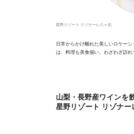
星野リゾート リゾナーレ八ヶ岳
日常からかけ離れた美しいロケーシ
は、料理も美食揃い。わざわざ訪れ
山梨・長野産ワインを
星野リゾート リゾナー